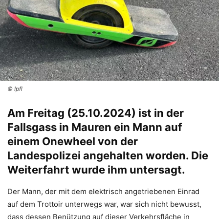
© Ipfl
Am Freitag (25.10.2024) ist in der
Fallsgass in Mauren ein Mann auf
einem Onewheel von der
Landespolizei angehalten worden. Die
Weiterfahrt wurde ihm untersagt.
Der Mann, der mit dem elektrisch angetriebenen Einrad
auf dem Trottoir unterwegs war, war sich nicht bewusst,
dass dessen Benützung auf dieser Verkehrsfläche in