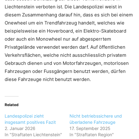
Liechtenstein verboten ist. Die Landespolizei weist in
diesem Zusammenhang darauf hin, dass es sich bei einem
Onewheel um ein Trendfahrzeug handelt, welches wie
beispielsweise ein Hoverboard, ein Elektro-Skateboard
oder auch ein Monowheel nur auf abgesperrtem
Privatgelände verwendet werden darf. Auf öffentlichen
Verkehrsflächen, welche nicht ausschliesslich privatem
Gebrauch dienen und von Motorfahrzeugen, motorlosen
Fahrzeugen oder Fussgängern benutzt werden, dürfen
diese Fahrzeuge nicht benutzt werden.
Related
Landespolizei zieht
Nicht betriebssichere und
insgesamt positives Fazit
überladene Fahrzeuge
2. Januar 2026
17. September 2025
In "Straftaten Liechtenstein"
In "Straftaten Region"