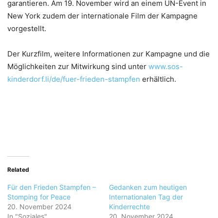
garantieren. Am 19. November wird an einem UN-Event in
New York zudem der internationale Film der Kampagne
vorgestellt.
Der Kurzfilm, weitere Informationen zur Kampagne und die
Möglichkeiten zur Mitwirkung sind unter
www.sos-
kinderdorf.li/de/fuer-frieden-stampfen
erhältlich.
Related
Für den Frieden Stampfen –
Gedanken zum heutigen
Stomping for Peace
Internationalen Tag der
20. November 2024
Kinderrechte
In "Soziales"
20. November 2024