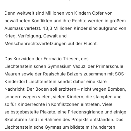
Denn weltweit sind Millionen von Kindern Opfer von
bewaffneten Konflikten und ihre Rechte werden in großem
Ausmass verletzt. 43,3 Millionen Kinder sind aufgrund von
Krieg, Verfolgung, Gewalt und
Menschenrechtsverletzungen auf der Flucht.
Das Kurzvideo der Formatio Triesen, des
Liechtensteinischen Gymnasium Vaduz, der Primarschule
Mauren sowie der Realschule Balzers zusammen mit SOS-
Kinderdorf Liechtenstein sendet daher eine klare
Nachricht: Der Boden soll erzittern – nicht wegen Bomben,
sondern wegen vielen, vielen Kindern, die stampfen und
so für Kinderrechte in Konfliktzonen eintreten. Viele
selbstgebastelte Plakate, eine Friedensgirlande und einige
Skulpturen sind im Rahmen des Projekts entstanden. Das
Liechtensteinische Gymnasium bildete mit hunderten