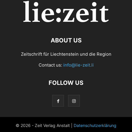
ABOUT US
Zeitschrift für Liechtenstein und die Region
Contact us:
info@lie-zeit.li
FOLLOW US
© 2026 - Zeit Verlag Anstalt |
Datenschutzerklärung