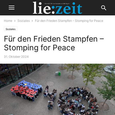
Home
Soziales
Für den Frieden Stampfen – Stomping for Peace
Soziales
Für den Frieden Stampfen –
Stomping for Peace
31. Oktober 2024