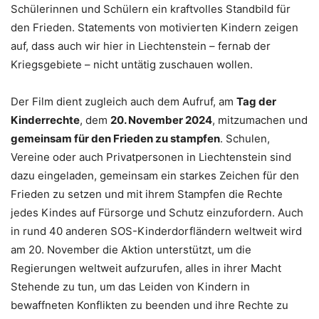
Schülerinnen und Schülern ein kraftvolles Standbild für
den Frieden. Statements von motivierten Kindern zeigen
auf, dass auch wir hier in Liechtenstein – fernab der
Kriegsgebiete – nicht untätig zuschauen wollen.
Der Film dient zugleich auch dem Aufruf, am
Tag der
Kinderrechte
, dem
20. November 2024
, mitzumachen und
gemeinsam für den Frieden zu stampfen
. Schulen,
Vereine oder auch Privatpersonen in Liechtenstein sind
dazu eingeladen, gemeinsam ein starkes Zeichen für den
Frieden zu setzen und mit ihrem Stampfen die Rechte
jedes Kindes auf Fürsorge und Schutz einzufordern. Auch
in rund 40 anderen SOS-Kinderdorfländern weltweit wird
am 20. November die Aktion unterstützt, um die
Regierungen weltweit aufzurufen, alles in ihrer Macht
Stehende zu tun, um das Leiden von Kindern in
bewaffneten Konflikten zu beenden und ihre Rechte zu