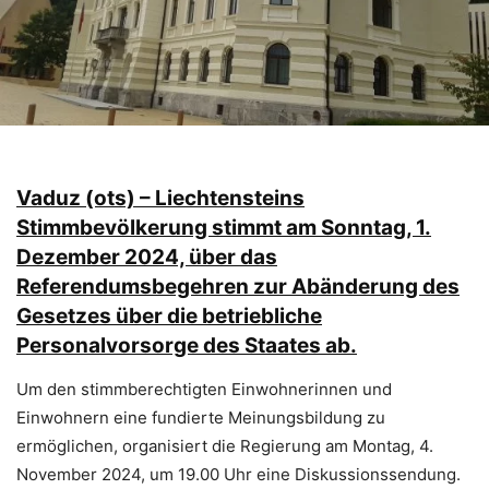
Vaduz (ots) – Liechtensteins
Stimmbevölkerung stimmt am Sonntag, 1.
Dezember 2024, über das
Referendumsbegehren zur Abänderung des
Gesetzes über die betriebliche
Personalvorsorge des Staates ab.
Um den stimmberechtigten Einwohnerinnen und
Einwohnern eine fundierte Meinungsbildung zu
ermöglichen, organisiert die Regierung am Montag, 4.
November 2024, um 19.00 Uhr eine Diskussionssendung.