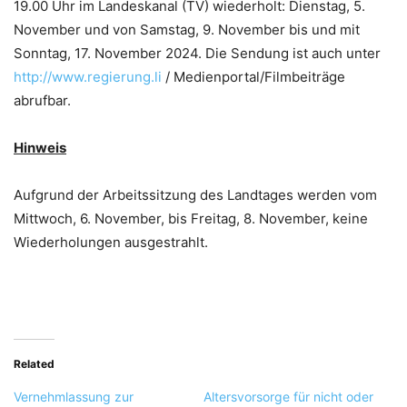
19.00 Uhr im Landeskanal (TV) wiederholt: Dienstag, 5.
November und von Samstag, 9. November bis und mit
Sonntag, 17. November 2024. Die Sendung ist auch unter
http://www.regierung.li
/ Medienportal/Filmbeiträge
abrufbar.
Hinweis
Aufgrund der Arbeitssitzung des Landtages werden vom
Mittwoch, 6. November, bis Freitag, 8. November, keine
Wiederholungen ausgestrahlt.
Related
Vernehmlassung zur
Altersvorsorge für nicht oder