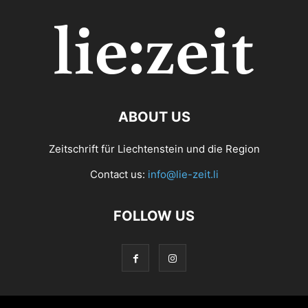
ABOUT US
Zeitschrift für Liechtenstein und die Region
Contact us:
info@lie-zeit.li
FOLLOW US