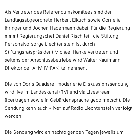
Als Vertreter des Referendumskomitees sind der
Landtagsabgeordnete Herbert Elkuch sowie Cornelia
Ihringer und Jochen Hadermann dabei. Für die Regierung
nimmt Regierungschef Daniel Risch teil, die Stiftung
Personalvorsorge Liechtenstein ist durch
Stiftungsratspräsident Michael Hanke vertreten und
seitens der Anschlussbetriebe wird Walter Kaufmann,
Direktor der AHV-IV-FAK, teilnehmen.
Die von Doris Quaderer moderierte Diskussionssendung
wird live im Landeskanal (TV) und via Livestream
übertragen sowie in Gebärdensprache gedolmetscht. Die
Sendung kann auch «live» auf Radio Liechtenstein verfolgt
werden.
Die Sendung wird an nachfolgenden Tagen jeweils um