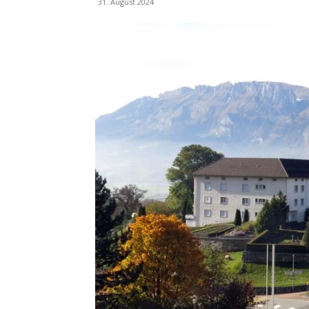
31. August 2024