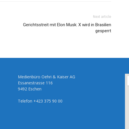
Next article
Gerichtsstreit mit Elon Musk: X wird in Brasilien
gesperrt
Medienbüro Oehri & Kaiser AG
Essanestrasse 116
9492 Eschen
Telefon +423 375 90 00