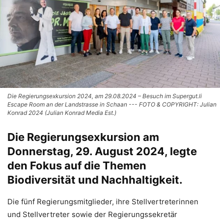
Die Regierungsexkursion 2024, am 29.08.2024 – Besuch im Supergut.li
Escape Room an der Landstrasse in Schaan --- FOTO & COPYRIGHT: Julian
Konrad 2024 (Julian Konrad Media Est.)
Die Regierungsexkursion am
Donnerstag, 29. August 2024, legte
den Fokus auf die Themen
Biodiversität und Nachhaltigkeit.
Die fünf Regierungsmitglieder, ihre Stellvertreterinnen
und Stellvertreter sowie der Regierungssekretär