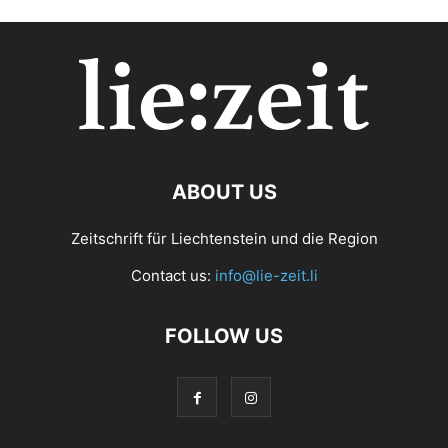
ABOUT US
Zeitschrift für Liechtenstein und die Region
Contact us:
info@lie-zeit.li
FOLLOW US