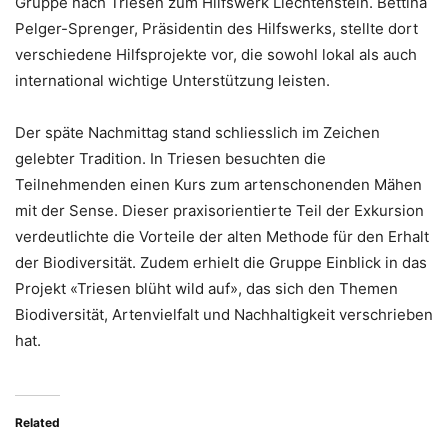
Gruppe nach Triesen zum Hilfswerk Liechtenstein. Bettina
Pelger-Sprenger, Präsidentin des Hilfswerks, stellte dort
verschiedene Hilfsprojekte vor, die sowohl lokal als auch
international wichtige Unterstützung leisten.
Der späte Nachmittag stand schliesslich im Zeichen
gelebter Tradition. In Triesen besuchten die
Teilnehmenden einen Kurs zum artenschonenden Mähen
mit der Sense. Dieser praxisorientierte Teil der Exkursion
verdeutlichte die Vorteile der alten Methode für den Erhalt
der Biodiversität. Zudem erhielt die Gruppe Einblick in das
Projekt «Triesen blüht wild auf», das sich den Themen
Biodiversität, Artenvielfalt und Nachhaltigkeit verschrieben
hat.
Related