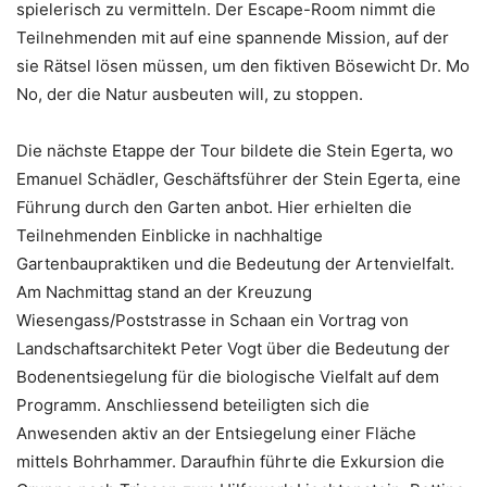
spielerisch zu vermitteln. Der Escape-Room nimmt die
Teilnehmenden mit auf eine spannende Mission, auf der
sie Rätsel lösen müssen, um den fiktiven Bösewicht Dr. Mo
No, der die Natur ausbeuten will, zu stoppen.
Die nächste Etappe der Tour bildete die Stein Egerta, wo
Emanuel Schädler, Geschäftsführer der Stein Egerta, eine
Führung durch den Garten anbot. Hier erhielten die
Teilnehmenden Einblicke in nachhaltige
Gartenbaupraktiken und die Bedeutung der Artenvielfalt.
Am Nachmittag stand an der Kreuzung
Wiesengass/Poststrasse in Schaan ein Vortrag von
Landschaftsarchitekt Peter Vogt über die Bedeutung der
Bodenentsiegelung für die biologische Vielfalt auf dem
Programm. Anschliessend beteiligten sich die
Anwesenden aktiv an der Entsiegelung einer Fläche
mittels Bohrhammer. Daraufhin führte die Exkursion die