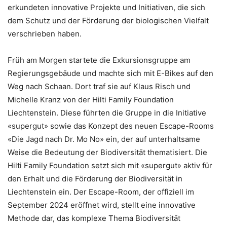
erkundeten innovative Projekte und Initiativen, die sich
dem Schutz und der Förderung der biologischen Vielfalt
verschrieben haben.
Früh am Morgen startete die Exkursionsgruppe am
Regierungsgebäude und machte sich mit E-Bikes auf den
Weg nach Schaan. Dort traf sie auf Klaus Risch und
Michelle Kranz von der Hilti Family Foundation
Liechtenstein. Diese führten die Gruppe in die Initiative
«supergut» sowie das Konzept des neuen Escape-Rooms
«Die Jagd nach Dr. Mo No» ein, der auf unterhaltsame
Weise die Bedeutung der Biodiversität thematisiert. Die
Hilti Family Foundation setzt sich mit «supergut» aktiv für
den Erhalt und die Förderung der Biodiversität in
Liechtenstein ein. Der Escape-Room, der offiziell im
September 2024 eröffnet wird, stellt eine innovative
Methode dar, das komplexe Thema Biodiversität