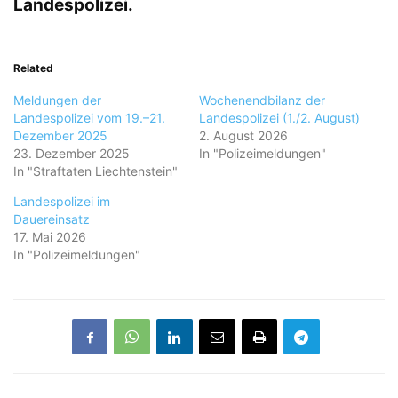
Landespolizei.
Related
Meldungen der
Wochenendbilanz der
Landespolizei vom 19.–21.
Landespolizei (1./2. August)
Dezember 2025
2. August 2026
23. Dezember 2025
In "Polizeimeldungen"
In "Straftaten Liechtenstein"
Landespolizei im
Dauereinsatz
17. Mai 2026
In "Polizeimeldungen"