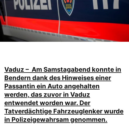
Vaduz – Am Samstagabend konnte in
Bendern dank des Hinweises einer
Passantin ein Auto angehalten
werden, das zuvor in Vaduz
entwendet worden war. Der
Tatverdächtige Fahrzeuglenker wurde
in Polizeigewahrsam genommen.