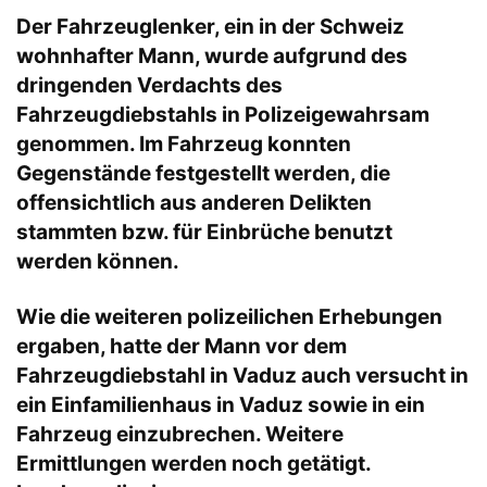
Der Fahrzeuglenker, ein in der Schweiz
wohnhafter Mann, wurde aufgrund des
dringenden Verdachts des
Fahrzeugdiebstahls in Polizeigewahrsam
genommen. Im Fahrzeug konnten
Gegenstände festgestellt werden, die
offensichtlich aus anderen Delikten
stammten bzw. für Einbrüche benutzt
werden können.
Wie die weiteren polizeilichen Erhebungen
ergaben, hatte der Mann vor dem
Fahrzeugdiebstahl in Vaduz auch versucht in
ein Einfamilienhaus in Vaduz sowie in ein
Fahrzeug einzubrechen. Weitere
Ermittlungen werden noch getätigt.