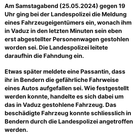
Am Samstagabend (25.05.2024) gegen 19
Uhr ging bei der Landespolizei die Meldung
eines Fahrzeugeigentümers ein, wonach ihm
in Vaduz in den letzten Minuten sein eben
erst abgestellter Personenwagen gestohlen
worden sei. Die Landespolizei leitete
daraufhin die Fahndung ein.
Etwas später meldete eine Passantin, dass
ihr in Bendern die gefährliche Fahrweise
eines Autos aufgefallen sei. Wie festgestellt
werden konnte, handelte es sich dabei um
das in Vaduz gestohlene Fahrzeug. Das
beschädigte Fahrzeug konnte schliesslich in
Bendern durch die Landespolizei angetroffen
werden.