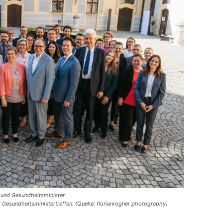
- und Gesundheitsminister
Gesundheitsministertreffen. (Quelle: florianrogner photography)