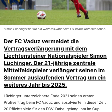
Simon Lüchinger hat für ein weiteres Jahr beim FC Vaduz unterschrieben.
Der FC Vaduz vermeldet die
Vertragsverlängerung mit dem
Liechtensteiner Nationalspieler Simon
Lüchinger. Der 21-jährige zentrale
Mittelfeldspieler verlängert seinen im
Sommer auslaufenden Vertrag um ein
weiteres Jahr bis 2025.
Lüchinger unterzeichnete Ende 2021 seinen ersten
Profivertrag beim FC Vaduz und absolvierte in dieser Zeit
20 Pflichtspiele für den FCV. Dabei gelang ihm im Cup-