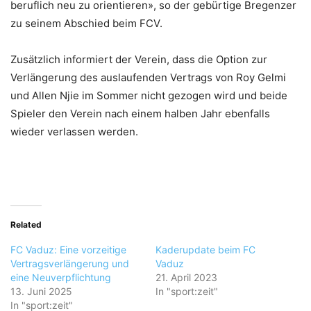
beruflich neu zu orientieren», so der gebürtige Bregenzer
zu seinem Abschied beim FCV.
Zusätzlich informiert der Verein, dass die Option zur
Verlängerung des auslaufenden Vertrags von Roy Gelmi
und Allen Njie im Sommer nicht gezogen wird und beide
Spieler den Verein nach einem halben Jahr ebenfalls
wieder verlassen werden.
Related
FC Vaduz: Eine vorzeitige
Kaderupdate beim FC
Vertragsverlängerung und
Vaduz
eine Neuverpflichtung
21. April 2023
13. Juni 2025
In "sport:zeit"
In "sport:zeit"