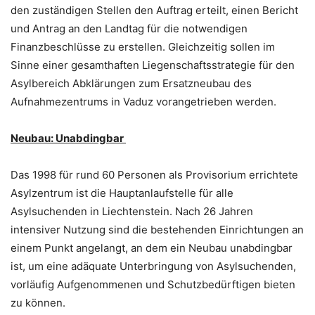
den zuständigen Stellen den Auftrag erteilt, einen Bericht
und Antrag an den Landtag für die notwendigen
Finanzbeschlüsse zu erstellen. Gleichzeitig sollen im
Sinne einer gesamthaften Liegenschaftsstrategie für den
Asylbereich Abklärungen zum Ersatzneubau des
Aufnahmezentrums in Vaduz vorangetrieben werden.
Neubau: Unabdingbar
Das 1998 für rund 60 Personen als Provisorium errichtete
Asylzentrum ist die Hauptanlaufstelle für alle
Asylsuchenden in Liechtenstein. Nach 26 Jahren
intensiver Nutzung sind die bestehenden Einrichtungen an
einem Punkt angelangt, an dem ein Neubau unabdingbar
ist, um eine adäquate Unterbringung von Asylsuchenden,
vorläufig Aufgenommenen und Schutzbedürftigen bieten
zu können.