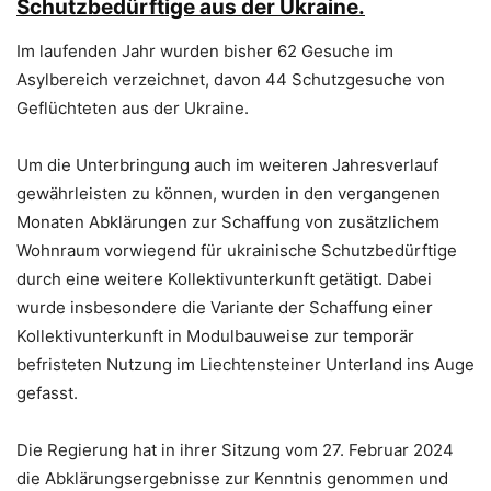
Schutzbedürftige aus der Ukraine.
Im laufenden Jahr wurden bisher 62 Gesuche im
Asylbereich verzeichnet, davon 44 Schutzgesuche von
Geflüchteten aus der Ukraine.
Um die Unterbringung auch im weiteren Jahresverlauf
gewährleisten zu können, wurden in den vergangenen
Monaten Abklärungen zur Schaffung von zusätzlichem
Wohnraum vorwiegend für ukrainische Schutzbedürftige
durch eine weitere Kollektivunterkunft getätigt. Dabei
wurde insbesondere die Variante der Schaffung einer
Kollektivunterkunft in Modulbauweise zur temporär
befristeten Nutzung im Liechtensteiner Unterland ins Auge
gefasst.
Die Regierung hat in ihrer Sitzung vom 27. Februar 2024
die Abklärungsergebnisse zur Kenntnis genommen und