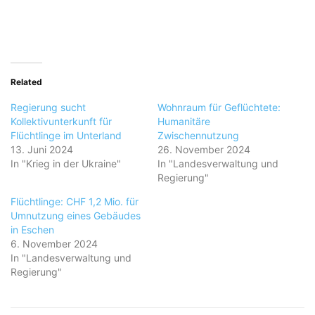
Related
Regierung sucht
Wohnraum für Geflüchtete:
Kollektivunterkunft für
Humanitäre
Flüchtlinge im Unterland
Zwischennutzung
13. Juni 2024
26. November 2024
In "Krieg in der Ukraine"
In "Landesverwaltung und
Regierung"
Flüchtlinge: CHF 1,2 Mio. für
Umnutzung eines Gebäudes
in Eschen
6. November 2024
In "Landesverwaltung und
Regierung"