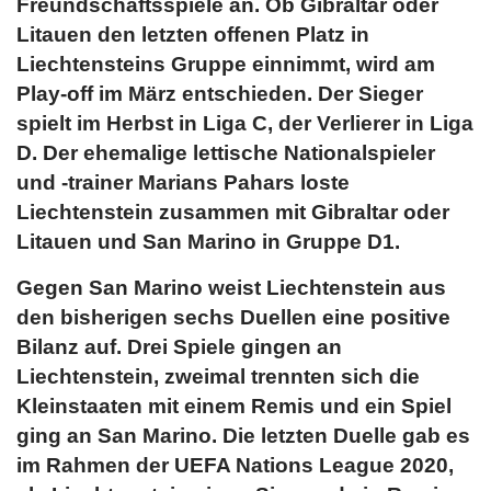
Freundschaftsspiele an. Ob Gibraltar oder
Litauen den letzten offenen Platz in
Liechtensteins Gruppe einnimmt, wird am
Play-off im März entschieden. Der Sieger
spielt im Herbst in Liga C, der Verlierer in Liga
D. Der ehemalige lettische Nationalspieler
und -trainer Marians Pahars loste
Liechtenstein zusammen mit Gibraltar oder
Litauen und San Marino in Gruppe D1.
Gegen San Marino weist Liechtenstein aus
den bisherigen sechs Duellen eine positive
Bilanz auf. Drei Spiele gingen an
Liechtenstein, zweimal trennten sich die
Kleinstaaten mit einem Remis und ein Spiel
ging an San Marino. Die letzten Duelle gab es
im Rahmen der UEFA Nations League 2020,