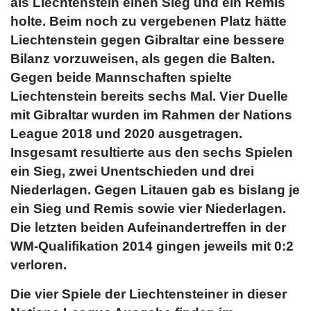
als Liechtenstein einen Sieg und ein Remis
holte. Beim noch zu vergebenen Platz hätte
Liechtenstein gegen Gibraltar eine bessere
Bilanz vorzuweisen, als gegen die Balten.
Gegen beide Mannschaften spielte
Liechtenstein bereits sechs Mal. Vier Duelle
mit Gibraltar wurden im Rahmen der Nations
League 2018 und 2020 ausgetragen.
Insgesamt resultierte aus den sechs Spielen
ein Sieg, zwei Unentschieden und drei
Niederlagen. Gegen Litauen gab es bislang je
ein Sieg und Remis sowie vier Niederlagen.
Die letzten beiden Aufeinandertreffen in der
WM-Qualifikation 2014 gingen jeweils mit 0:2
verloren.
Die vier Spiele der Liechtensteiner in dieser