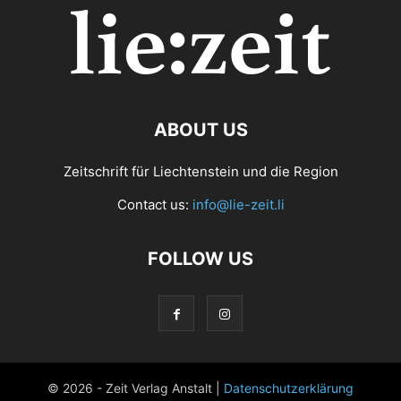
ABOUT US
Zeitschrift für Liechtenstein und die Region
Contact us:
info@lie-zeit.li
FOLLOW US
© 2026 - Zeit Verlag Anstalt |
Datenschutzerklärung