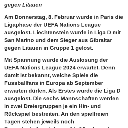
gegen Litauen
Am Donnerstag, 8. Februar wurde in Paris die
Ligaphase der UEFA Nations League
ausgelost. Liechtenstein wurde in Liga D mit
San Marino und dem Sieger aus Gibraltar
gegen Litauen in Gruppe 1 gelost.
Mit Spannung wurde die Auslosung der
UEFA Nations League 2024 erwartet. Denn
damit ist bekannt, welche Spiele die
Fussballfans in Europa ab September
erwarten dürfen. Als Erstes wurde die Liga D
ausgelost. Die sechs Mannschaften werden
in zwei Dreiergruppen je ein Hin- und
Rückspiel bestreiten. An den spielfreien
Tagen stehen jeweils noch