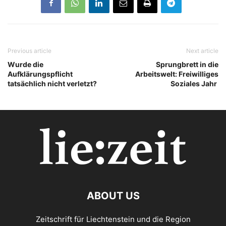
Previous article
Next article
Wurde die
Sprungbrett in die
Aufklärungspflicht
Arbeitswelt: Freiwilliges
tatsächlich nicht verletzt?
Soziales Jahr
ABOUT US
Zeitschrift für Liechtenstein und die Region