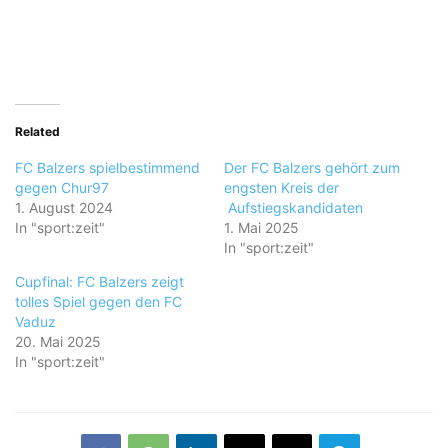
Related
FC Balzers spielbestimmend
Der FC Balzers gehört zum
gegen Chur97
engsten Kreis der
1. August 2024
Aufstiegskandidaten
In "sport:zeit"
1. Mai 2025
In "sport:zeit"
Cupfinal: FC Balzers zeigt
tolles Spiel gegen den FC
Vaduz
20. Mai 2025
In "sport:zeit"