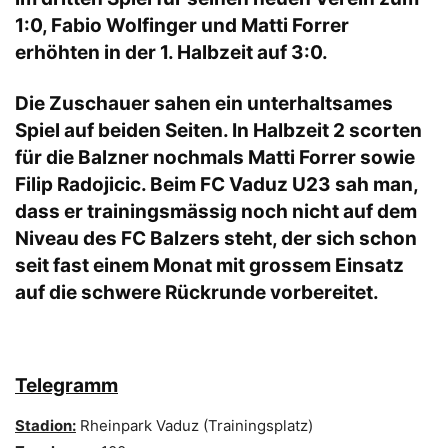
1:0, Fabio Wolfinger und Matti Forrer
erhöhten in der 1. Halbzeit auf 3:0.
Die Zuschauer sahen ein unterhaltsames
Spiel auf beiden Seiten. In Halbzeit 2 scorten
für die Balzner nochmals Matti Forrer sowie
Filip Radojicic. Beim FC Vaduz U23 sah man,
dass er trainingsmässig noch nicht auf dem
Niveau des FC Balzers steht, der sich schon
seit fast einem Monat mit grossem Einsatz
auf die schwere Rückrunde vorbereitet.
Telegramm
Stadion:
Rheinpark Vaduz (Trainingsplatz)