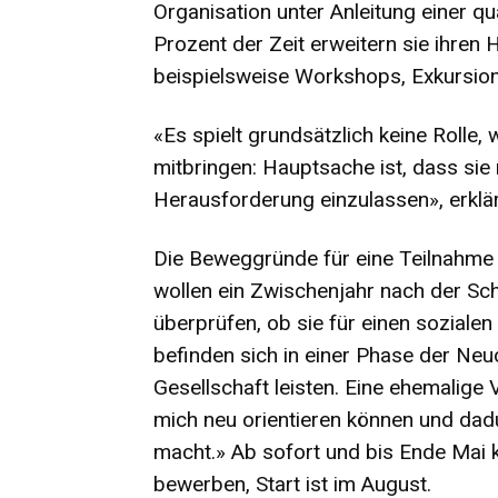
Organisation unter Anleitung einer qu
Prozent der Zeit erweitern sie ihren
beispielsweise Workshops, Exkursio
«Es spielt grundsätzlich keine Rolle
mitbringen: Hauptsache ist, dass sie 
Herausforderung einzulassen», erklär
Die Beweggründe für eine Teilnahme 
wollen ein Zwischenjahr nach der Sc
überprüfen, ob sie für einen soziale
befinden sich in einer Phase der Neu
Gesellschaft leisten. Eine ehemalige 
mich neu orientieren können und dad
macht.» Ab sofort und bis Ende Mai 
bewerben, Start ist im August.