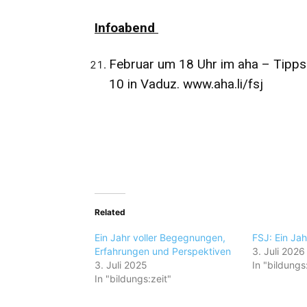
Infoabend
Februar um 18 Uhr im aha – Tipps 
10 in Vaduz.
www.aha.li/fsj
Related
Ein Jahr voller Begegnungen,
FSJ: Ein Jah
Erfahrungen und Perspektiven
3. Juli 2026
3. Juli 2025
In "bildungs
In "bildungs:zeit"