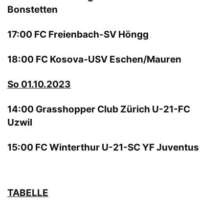
Bonstetten
17:00 FC Freienbach-SV Höngg
18:00 FC Kosova-USV Eschen/Mauren
So 01.10.2023
14:00 Grasshopper Club Zürich U-21-FC
Uzwil
15:00 FC Winterthur U-21-SC YF Juventus
TABELLE