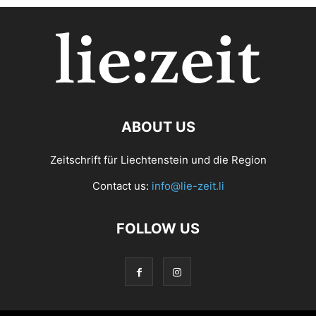
ABOUT US
Zeitschrift für Liechtenstein und die Region
Contact us:
info@lie-zeit.li
FOLLOW US