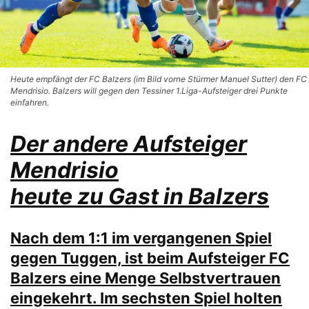
Heute empfängt der FC Balzers (im Bild vorne Stürmer Manuel Sutter) den FC
Mendrisio. Balzers will gegen den Tessiner 1.Liga-Aufsteiger drei Punkte
einfahren.
Der andere Aufsteiger
Mendrisio
heute zu Gast in Balzers
Nach dem 1:1 im vergangenen Spiel
gegen Tuggen, ist beim Aufsteiger FC
Balzers eine Menge Selbstvertrauen
eingekehrt. Im sechsten Spiel holten