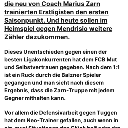
die neu von Coach Marius Zarn
trainierten Erstligisten den ersten
Saisonpunkt. Und heute sollen im
Heimspiel gegen Mendrisio weitere
Zähler dazukommen.
Dieses Unentschieden gegen einen der
besten Ligakonkurrenten hat dem FCB Mut
und Selbstvertrauen gegeben. Nach dem 1:1
ist ein Ruck durch die Balzner Spieler
gegangen und man sieht nach diesem
Ergebnis, dass die Zarn-Truppe mit jedem
Gegner mithalten kann.
Vor allem die Defensivarbeit gegen Tuggen
hat dem Neo-Trainer gefallen, auch wenn in