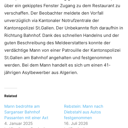
über ein gekipptes Fenster Zugang zu dem Restaurant zu
verschaffen. Der Beobachter meldete den Vorfall
unverzüglich via Kantonaler Notrufzentrale der
Kantonspolizei St.Gallen. Der Unbekannte floh daraufhin in
Richtung Bahnhof. Dank des schnellen Handelns und der
guten Beschreibung des Meldeerstatters konnte der
verdächtige Mann von einer Patrouille der Kantonspolizei
St.Gallen am Bahnhof angehalten und festgenommen
werden. Bei dem Mann handelt es sich um einen 41-
jährigen Asylbewerber aus Algerien.
Related
Mann bedrohte am
Rebstein: Mann nach
Sarganser Bahnhof
Diebstahl aus Autos
Passanten mit einer Axt
festgenommen
4. Januar 2025
16. Juli 2026