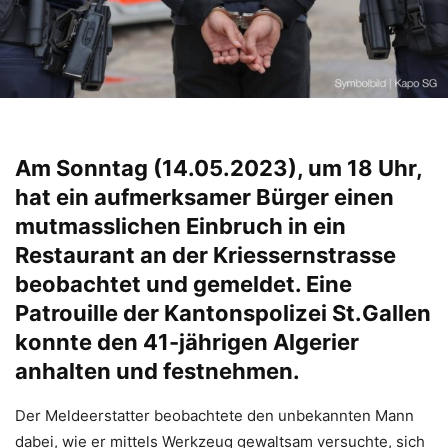
Am Sonntag (14.05.2023), um 18 Uhr,
hat ein aufmerksamer Bürger einen
mutmasslichen Einbruch in ein
Restaurant an der Kriessernstrasse
beobachtet und gemeldet. Eine
Patrouille der Kantonspolizei St.Gallen
konnte den 41-jährigen Algerier
anhalten und festnehmen.
Der Meldeerstatter beobachtete den unbekannten Mann
dabei, wie er mittels Werkzeug gewaltsam versuchte, sich