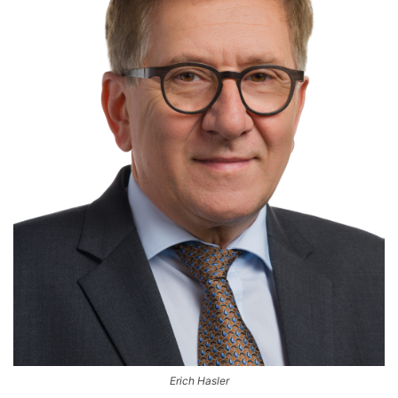
Erich Hasler