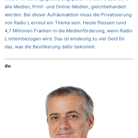
alle Medien, Print- und Online-Medien, gleichbehandelt
werden. Bei dieser Aufräumaktion muss die Privatisierung
von Radio L erneut ein Thema sein. Heute fliessen rund
4,7 Millionen Franken in die Medienförderung, wenn Radio
L miteinbezogen wird. Das ist eindeutig zu viel Geld für
das, was die Bevölkerung dafür bekommt.
du