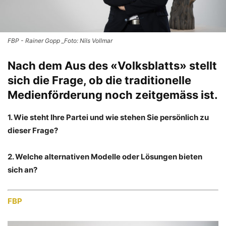
FBP - Rainer Gopp _Foto: Nils Vollmar
Nach dem Aus des «Volksblatts» stellt
sich die Frage, ob die traditionelle
Medienförderung noch zeitgemäss ist.
1. Wie steht Ihre Partei und wie stehen Sie persönlich zu
dieser Frage?
2. Welche alternativen Modelle oder Lösungen bieten
sich an?
FBP