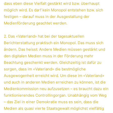
dass eben diese Vielfalt gestärkt wird bzw. überhaupt
möglich wird. Es darf kein Monopol entstehen bzw. sich
festigen – darauf muss in der Ausgestaltung der
Medienförderung geachtet werden.
2. Das «Vaterland» hat bei der tagesaktuellen
Berichterstattung praktisch ein Monopol. Das muss sich
ändern. Das heisst: Andere Medien müssen gestärkt und
den digitalen Medien muss in der Förderung mehr
Beachtung geschenkt werden. Gleichzeitig ist dafür zu
sorgen, dass im «Vaterland» die bestmögliche
Ausgewogenheit erreicht wird. Um diese im «Vaterland»
und auch in anderen Medien erreichen zu können, ist die
Medienkommission neu aufzusetzen – es braucht dazu ein
funktionierendes Controllingorgan. Unabhängig vom Weg
– das Ziel in einer Demokratie muss es sein, dass die
Medien als quasi vierte Staatsgewalt möglichst vielfältig