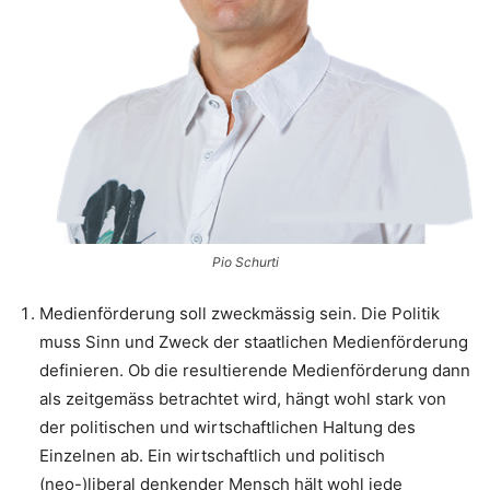
Pio Schurti
Medienförderung soll zweckmässig sein. Die Politik
muss Sinn und Zweck der staatlichen Medienförderung
definieren. Ob die resultierende Medienförderung dann
als zeitgemäss betrachtet wird, hängt wohl stark von
der politischen und wirtschaftlichen Haltung des
Einzelnen ab. Ein wirtschaftlich und politisch
(neo-)liberal denkender Mensch hält wohl jede