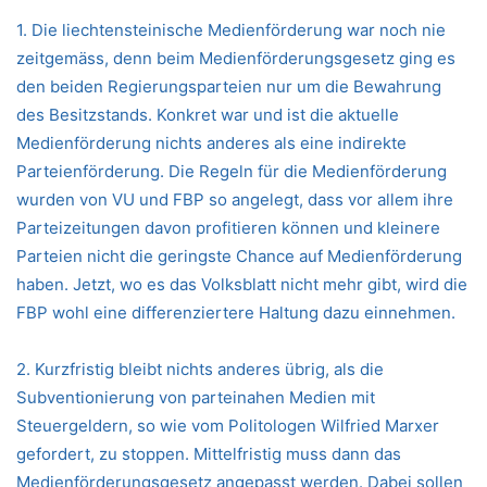
1. Die liechtensteinische Medienförderung war noch nie
zeitgemäss, denn beim Medienförderungsgesetz ging es
den beiden Regierungsparteien nur um die Bewahrung
des Besitzstands. Konkret war und ist die aktuelle
Medienförderung nichts anderes als eine indirekte
Parteienförderung. Die Regeln für die Medienförderung
wurden von VU und FBP so angelegt, dass vor allem ihre
Parteizeitungen davon profitieren können und kleinere
Parteien nicht die geringste Chance auf Medienförderung
haben. Jetzt, wo es das Volksblatt nicht mehr gibt, wird die
FBP wohl eine differenziertere Haltung dazu einnehmen.
2. Kurzfristig bleibt nichts anderes übrig, als die
Subventionierung von parteinahen Medien mit
Steuergeldern, so wie vom Politologen Wilfried Marxer
gefordert, zu stoppen. Mittelfristig muss dann das
Medienförderungsgesetz angepasst werden. Dabei sollen