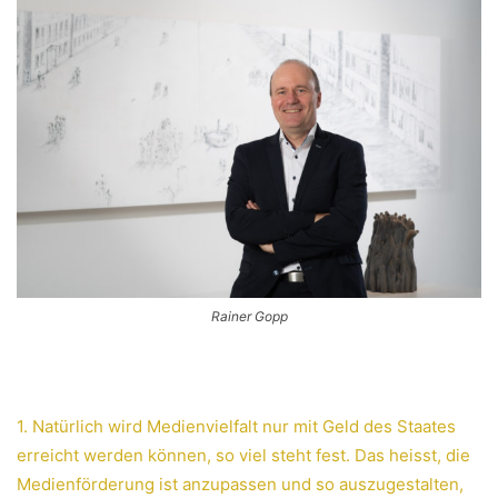
Rainer Gopp
1. Natürlich wird Medienvielfalt nur mit Geld des Staates
erreicht werden können, so viel steht fest. Das heisst, die
Medienförderung ist anzupassen und so auszugestalten,