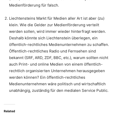
Medienförderung für falsch.
Liechtensteins Markt für Medien aller Art ist aber (zu)
klein. Wie die Gelder zur Medienförderung verteilt
werden sollen, wird immer wieder hinterfragt werden.
Deshalb könnte sich Liechtenstein überlegen, ein
öffentlich-rechtliches Medienunternehmen zu schaffen.
Öffentlich-rechtliches Radio und Fernsehen sind
bekannt (SRF, ARD, ZDF, BBC, etc.), warum sollten nicht
auch Print- und online Medien von einem öffentlich-
rechtlich organisierten Unternehmen herausgegeben
werden können? Ein öffentlich-rechtliches
Medienunternehmen wäre politisch und wirtschaftlich
unabhängig, zuständig für den medialen Service Public.
Related