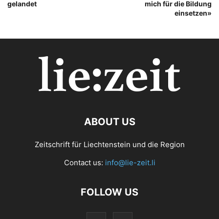
gelandet
mich für die Bildung
einsetzen»
ABOUT US
Zeitschrift für Liechtenstein und die Region
Contact us:
info@lie-zeit.li
FOLLOW US