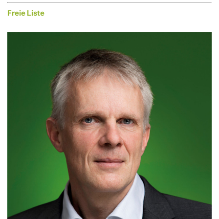
Freie Liste