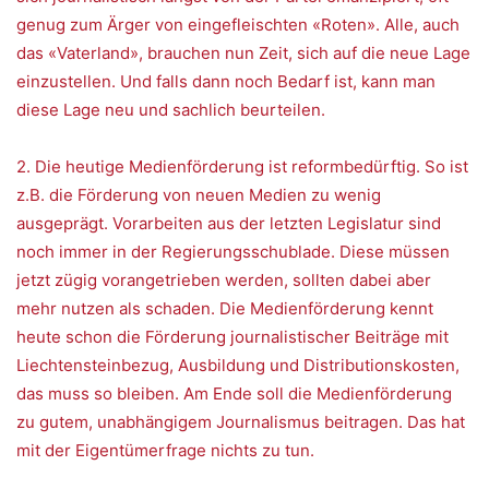
genug zum Ärger von eingefleischten «Roten». Alle, auch
das «Vaterland», brauchen nun Zeit, sich auf die neue Lage
einzustellen. Und falls dann noch Bedarf ist, kann man
diese Lage neu und sachlich beurteilen.
2. Die heutige Medienförderung ist reformbedürftig. So ist
z.B. die Förderung von neuen Medien zu wenig
ausgeprägt. Vorarbeiten aus der letzten Legislatur sind
noch immer in der Regierungsschublade. Diese müssen
jetzt zügig vorangetrieben werden, sollten dabei aber
mehr nutzen als schaden. Die Medienförderung kennt
heute schon die Förderung journalistischer Beiträge mit
Liechtensteinbezug, Ausbildung und Distributionskosten,
das muss so bleiben. Am Ende soll die Medienförderung
zu gutem, unabhängigem Journalismus beitragen. Das hat
mit der Eigentümerfrage nichts zu tun.