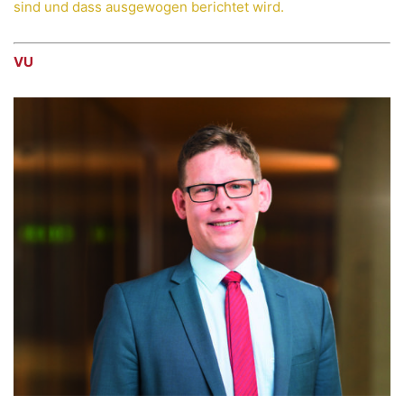
sind und dass ausgewogen berichtet wird.
VU