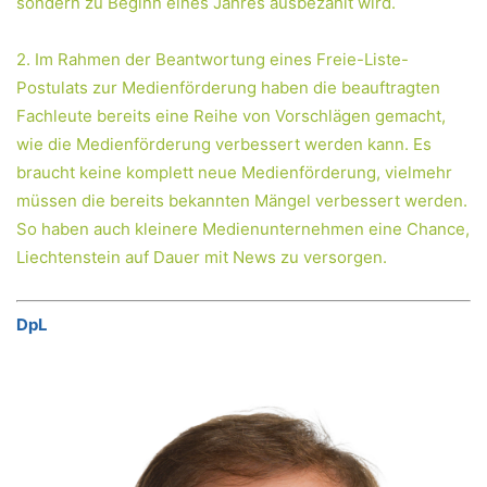
sondern zu Beginn eines Jahres ausbezahlt wird.
2. Im Rahmen der Beantwortung eines Freie-Liste-
Postulats zur Medienförderung haben die beauftragten
Fachleute bereits eine Reihe von Vorschlägen gemacht,
wie die Medienförderung verbessert werden kann. Es
braucht keine komplett neue Medienförderung, vielmehr
müssen die bereits bekannten Mängel verbessert werden.
So haben auch kleinere Medienunternehmen eine Chance,
Liechtenstein auf Dauer mit News zu versorgen.
DpL