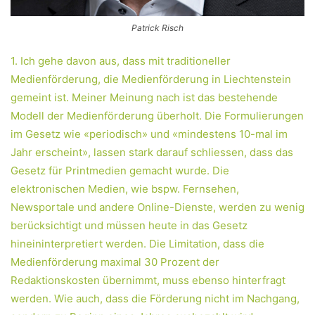
Patrick Risch
1. Ich gehe davon aus, dass mit traditioneller
Medienförderung, die Medienförderung in Liechtenstein
gemeint ist. Meiner Meinung nach ist das bestehende
Modell der Medienförderung überholt. Die Formulierungen
im Gesetz wie «periodisch» und «mindestens 10-mal im
Jahr erscheint», lassen stark darauf schliessen, dass das
Gesetz für Printmedien gemacht wurde. Die
elektronischen Medien, wie bspw. Fernsehen,
Newsportale und andere Online-Dienste, werden zu wenig
berücksichtigt und müssen heute in das Gesetz
hineininterpretiert werden. Die Limitation, dass die
Medienförderung maximal 30 Prozent der
Redaktionskosten übernimmt, muss ebenso hinterfragt
werden. Wie auch, dass die Förderung nicht im Nachgang,