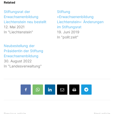
Related
Stiftungsrat der
Stiftung
Erwachsenenbildung
«Erwachsenenbildung
Liechtenstein neu bestellt
Liechtenstein»: Änderungen
12. Mai 2021
im Stiftungsrat
In "Liechtenstein"
19. Juni 2019
In "polit:zeit"
Neubestellung der
Präsidentin der Stiftung
Erwachsenenbildung
30. August 2022
In "Landesverwaltung"
Previous article
Next article