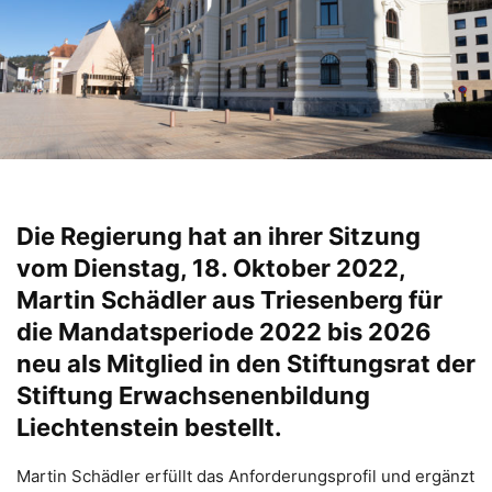
Die Regierung hat an ihrer Sitzung
vom Dienstag, 18. Oktober 2022,
Martin Schädler aus Triesenberg für
die Mandatsperiode 2022 bis 2026
neu als Mitglied in den Stiftungsrat der
Stiftung Erwachsenenbildung
Liechtenstein bestellt.
Martin Schädler erfüllt das Anforderungsprofil und ergänzt