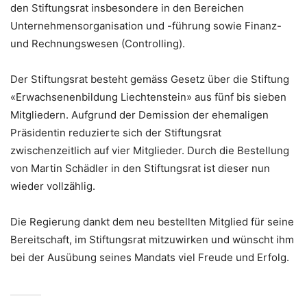
den Stiftungsrat insbesondere in den Bereichen
Unternehmensorganisation und -führung sowie Finanz-
und Rechnungswesen (Controlling).
Der Stiftungsrat besteht gemäss Gesetz über die Stiftung
«Erwachsenenbildung Liechtenstein» aus fünf bis sieben
Mitgliedern. Aufgrund der Demission der ehemaligen
Präsidentin reduzierte sich der Stiftungsrat
zwischenzeitlich auf vier Mitglieder. Durch die Bestellung
von Martin Schädler in den Stiftungsrat ist dieser nun
wieder vollzählig.
Die Regierung dankt dem neu bestellten Mitglied für seine
Bereitschaft, im Stiftungsrat mitzuwirken und wünscht ihm
bei der Ausübung seines Mandats viel Freude und Erfolg.