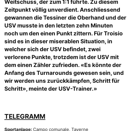
Weitschuss, der zum 1:1 führte. Zu diesem
Zeitpunkt völlig unverdient. Anschliessend
gewannen die Tessiner die Oberhand und der
USV musste in den letzten zehn Minuten
noch um den einen Punkt zittern. Für Troisio
sind es in dieser miserablen Situation, in
welcher sich der USV befindet, zwei
verlorene Punkte, trotzdem ist der USV mit
dem einen Zähler zufrieden. «Es könnte der
Anfang des Turnarounds gewesen sein, und
wir werden uns zurückkämpfen, Schritt für
Schritt», meinte der USV-Trainer.»
TELEGRAMM
Sportanlage:
Campo comunale, Taverne