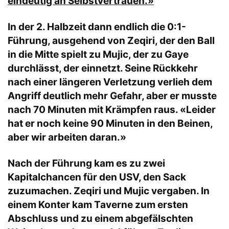
eindeutig an Selbstvertrauen.»
In der 2. Halbzeit dann endlich die 0:1-
Führung, ausgehend von Zeqiri, der den Ball
in die Mitte spielt zu Mujic, der zu Gaye
durchlässt, der einnetzt. Seine Rückkehr
nach einer längeren Verletzung verlieh dem
Angriff deutlich mehr Gefahr, aber er musste
nach 70 Minuten mit Krämpfen raus. «Leider
hat er noch keine 90 Minuten in den Beinen,
aber wir arbeiten daran.»
Nach der Führung kam es zu zwei
Kapitalchancen für den USV, den Sack
zuzumachen. Zeqiri und Mujic vergaben. In
einem Konter kam Taverne zum ersten
Abschluss und zu einem abgefälschten