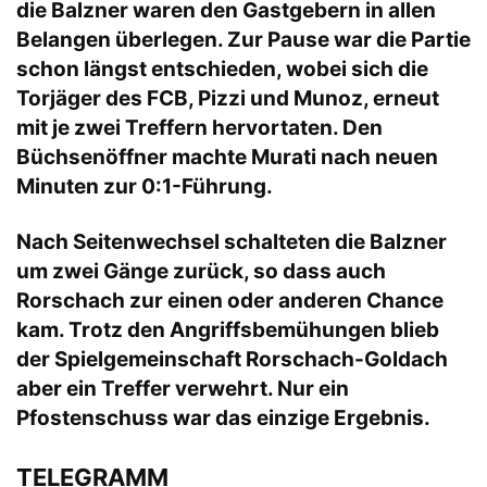
die Balzner waren den Gastgebern in allen
Belangen überlegen. Zur Pause war die Partie
schon längst entschieden, wobei sich die
Torjäger des FCB, Pizzi und Munoz, erneut
mit je zwei Treffern hervortaten. Den
Büchsenöffner machte Murati nach neuen
Minuten zur 0:1-Führung.
Nach Seitenwechsel schalteten die Balzner
um zwei Gänge zurück, so dass auch
Rorschach zur einen oder anderen Chance
kam. Trotz den Angriffsbemühungen blieb
der Spielgemeinschaft Rorschach-Goldach
aber ein Treffer verwehrt. Nur ein
Pfostenschuss war das einzige Ergebnis.
TELEGRAMM