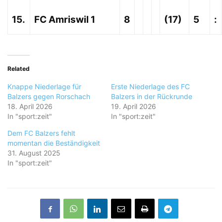
15.
FC Amriswil 1
8
(17)
5
:
Related
Knappe Niederlage für
Erste Niederlage des FC
Balzers gegen Rorschach
Balzers in der Rückrunde
18. April 2026
19. April 2026
In "sport:zeit"
In "sport:zeit"
Dem FC Balzers fehlt
momentan die Beständigkeit
31. August 2025
In "sport:zeit"