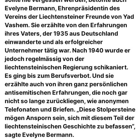
Evelyne Bermann, Ehrenpräsidentin des
Vereins der Liechtensteiner Freunde von Yad
Vashem. Sie erzählte von den Erfahrungen
ihres Vaters, der 1935 aus Deutschland
einwanderte und als erfolgreicher
Unternehmer tätig war. Nach 1940 wurde er
jedoch regelmässig von der
liechtensteinischen Regierung schikaniert.
Es ging bis zum Berufsverbot. Und sie
erzählte auch von ihren ganz persönlichen
antisemitischen Erfahrungen, die noch gar
nicht so lange zurückliegen, wie anonymen
Telefonaten und Briefen. „Diese Stolpersteine
mögen Ansporn sein, sich mit diesem Teil der
liechtensteinischen Geschichte zu befassen“,
sagte Evelyne Bermann.