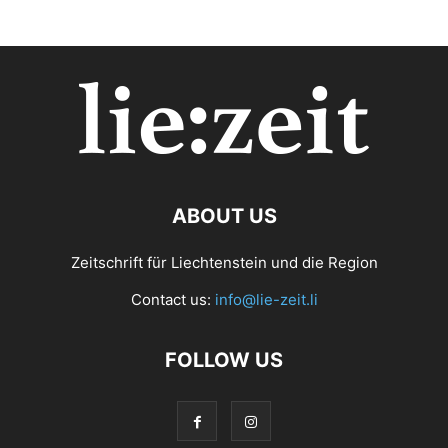
ABOUT US
Zeitschrift für Liechtenstein und die Region
Contact us:
info@lie-zeit.li
FOLLOW US