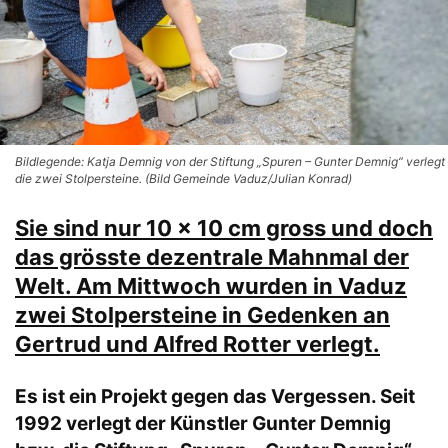
Bildlegende: Katja Demnig von der Stiftung „Spuren – Gunter Demnig“ verlegt
die zwei Stolpersteine. (Bild Gemeinde Vaduz/Julian Konrad)
Sie sind nur 10 x 10 cm gross und doch
das grösste dezentrale Mahnmal der
Welt. Am Mittwoch wurden in Vaduz
zwei Stolpersteine in Gedenken an
Gertrud und Alfred Rotter verlegt.
Es ist ein Projekt gegen das Vergessen. Seit
1992 verlegt der Künstler Gunter Demnig