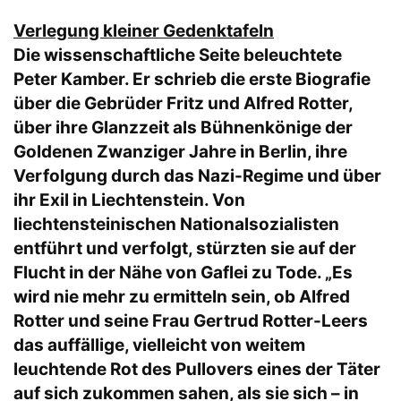
Verlegung kleiner Gedenktafeln
Die wissenschaftliche Seite beleuchtete
Peter Kamber. Er schrieb die erste Biografie
über die Gebrüder Fritz und Alfred Rotter,
über ihre Glanzzeit als Bühnenkönige der
Goldenen Zwanziger Jahre in Berlin, ihre
Verfolgung durch das Nazi-Regime und über
ihr Exil in Liechtenstein. Von
liechtensteinischen Nationalsozialisten
entführt und verfolgt, stürzten sie auf der
Flucht in der Nähe von Gaflei zu Tode. „Es
wird nie mehr zu ermitteln sein, ob Alfred
Rotter und seine Frau Gertrud Rotter-Leers
das auffällige, vielleicht von weitem
leuchtende Rot des Pullovers eines der Täter
auf sich zukommen sahen, als sie sich – in