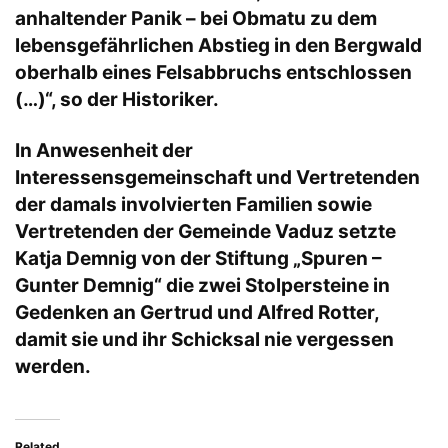
anhaltender Panik – bei Obmatu zu dem
lebensgefährlichen Abstieg in den Bergwald
oberhalb eines Felsabbruchs entschlossen
(…)“, so der Historiker.
In Anwesenheit der
Interessensgemeinschaft und Vertretenden
der damals involvierten Familien sowie
Vertretenden der Gemeinde Vaduz setzte
Katja Demnig von der Stiftung „Spuren –
Gunter Demnig“ die zwei Stolpersteine in
Gedenken an Gertrud und Alfred Rotter,
damit sie und ihr Schicksal nie vergessen
werden.
Related