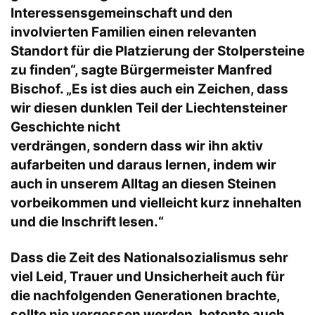
Interessensgemeinschaft und den
involvierten Familien einen relevanten
Standort für die Platzierung der Stolpersteine
zu finden“, sagte Bürgermeister Manfred
Bischof. „Es ist dies auch ein Zeichen, dass
wir diesen dunklen Teil der Liechtensteiner
Geschichte nicht
verdrängen, sondern dass wir ihn aktiv
aufarbeiten und daraus lernen, indem wir
auch in unserem Alltag an diesen Steinen
vorbeikommen und vielleicht kurz innehalten
und die Inschrift lesen.“
Dass die Zeit des Nationalsozialismus sehr
viel Leid, Trauer und Unsicherheit auch für
die nachfolgenden Generationen brachte,
sollte nie vergessen werden, betonte auch