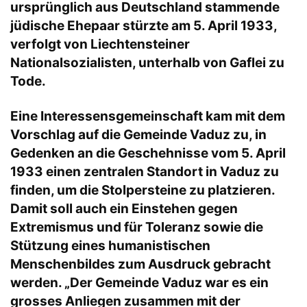
ursprünglich aus Deutschland stammende
jüdische Ehepaar stürzte am 5. April 1933,
verfolgt von Liechtensteiner
Nationalsozialisten, unterhalb von Gaflei zu
Tode.
Eine Interessensgemeinschaft kam mit dem
Vorschlag auf die Gemeinde Vaduz zu, in
Gedenken an die Geschehnisse vom 5. April
1933 einen zentralen Standort in Vaduz zu
finden, um die Stolpersteine zu platzieren.
Damit soll auch ein Einstehen gegen
Extremismus und für Toleranz sowie die
Stützung eines humanistischen
Menschenbildes zum Ausdruck gebracht
werden. „Der Gemeinde Vaduz war es ein
grosses Anliegen zusammen mit der