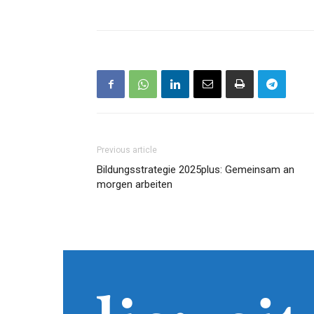
Previous article
Bildungsstrategie 2025plus: Gemeinsam an
morgen arbeiten