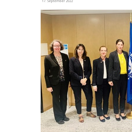
17. September 2022