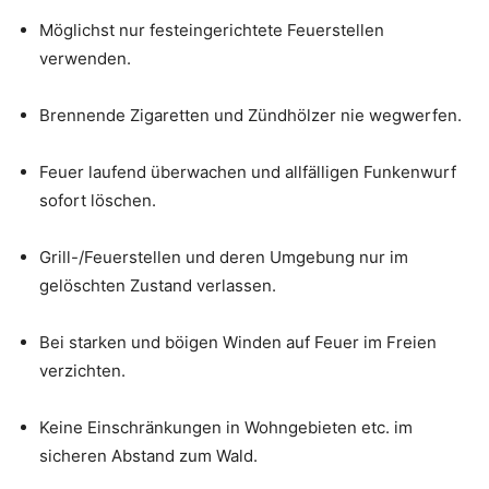
Möglichst nur festeingerichtete Feuerstellen
verwenden.
Brennende Zigaretten und Zündhölzer nie wegwerfen.
Feuer laufend überwachen und allfälligen Funkenwurf
sofort löschen.
Grill-/Feuerstellen und deren Umgebung nur im
gelöschten Zustand verlassen.
Bei starken und böigen Winden auf Feuer im Freien
verzichten.
Keine Einschränkungen in Wohngebieten etc. im
sicheren Abstand zum Wald.