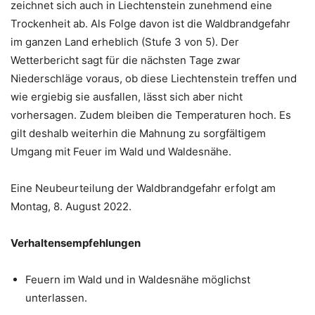
zeichnet sich auch in Liechtenstein zunehmend eine
Trockenheit ab. Als Folge davon ist die Waldbrandgefahr
im ganzen Land erheblich (Stufe 3 von 5). Der
Wetterbericht sagt für die nächsten Tage zwar
Niederschläge voraus, ob diese Liechtenstein treffen und
wie ergiebig sie ausfallen, lässt sich aber nicht
vorhersagen. Zudem bleiben die Temperaturen hoch. Es
gilt deshalb weiterhin die Mahnung zu sorgfältigem
Umgang mit Feuer im Wald und Waldesnähe.
Eine Neubeurteilung der Waldbrandgefahr erfolgt am
Montag, 8. August 2022.
Verhaltensempfehlungen
Feuern im Wald und in Waldesnähe möglichst
unterlassen.