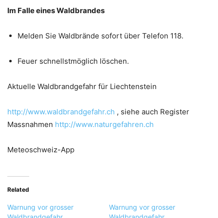
Im Falle eines Waldbrandes
Melden Sie Waldbrände sofort über Telefon 118.
Feuer schnellstmöglich löschen.
Aktuelle Waldbrandgefahr für Liechtenstein
http://www.waldbrandgefahr.ch
, siehe auch Register
Massnahmen
http://www.naturgefahren.ch
Meteoschweiz-App
Related
Warnung vor grosser
Warnung vor grosser
Waldbrandgefahr
Waldbrandgefahr