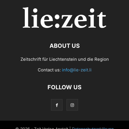
ABOUT US
Zeitschrift für Liechtenstein und die Region
Contact us:
info@lie-zeit.li
FOLLOW US
© 2026 - Zeit Verlag Anstalt |
Datenschutzerklärung