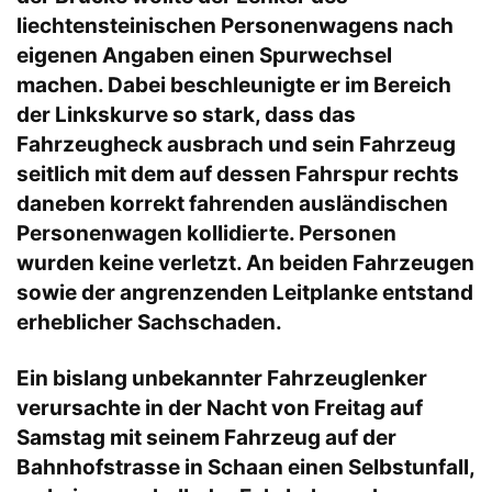
liechtensteinischen Personenwagens nach
eigenen Angaben einen Spurwechsel
machen. Dabei beschleunigte er im Bereich
der Linkskurve so stark, dass das
Fahrzeugheck ausbrach und sein Fahrzeug
seitlich mit dem auf dessen Fahrspur rechts
daneben korrekt fahrenden ausländischen
Personenwagen kollidierte. Personen
wurden keine verletzt. An beiden Fahrzeugen
sowie der angrenzenden Leitplanke entstand
erheblicher Sachschaden.
Ein bislang unbekannter Fahrzeuglenker
verursachte in der Nacht von Freitag auf
Samstag mit seinem Fahrzeug auf der
Bahnhofstrasse in
Schaan
einen Selbstunfall,