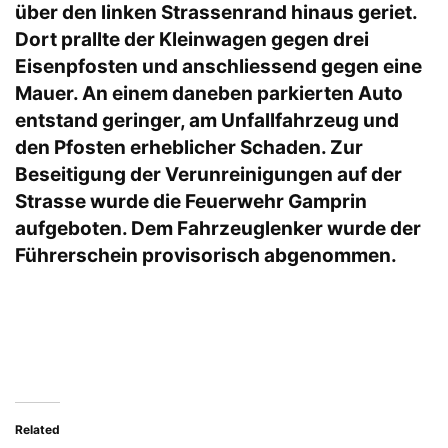
über den linken Strassenrand hinaus geriet.
Dort prallte der Kleinwagen gegen drei
Eisenpfosten und anschliessend gegen eine
Mauer. An einem daneben parkierten Auto
entstand geringer, am Unfallfahrzeug und
den Pfosten erheblicher Schaden. Zur
Beseitigung der Verunreinigungen auf der
Strasse wurde die Feuerwehr Gamprin
aufgeboten. Dem Fahrzeuglenker wurde der
Führerschein provisorisch abgenommen.
Related