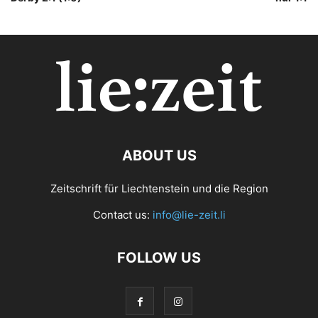
ABOUT US
Zeitschrift für Liechtenstein und die Region
Contact us:
info@lie-zeit.li
FOLLOW US