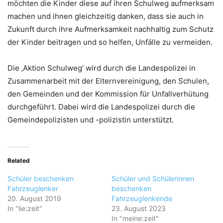
möchten die Kinder diese auf ihren Schulweg aufmerksam
machen und ihnen gleichzeitig danken, dass sie auch in
Zukunft durch ihre Aufmerksamkeit nachhaltig zum Schutz
der Kinder beitragen und so helfen, Unfälle zu vermeiden.
Die ‚Aktion Schulweg‘ wird durch die Landespolizei in
Zusammenarbeit mit der Elternvereinigung, den Schulen,
den Gemeinden und der Kommission für Unfallverhütung
durchgeführt. Dabei wird die Landespolizei durch die
Gemeindepolizisten und -polizistin unterstützt.
Related
Schüler beschenken
Schüler und Schülerinnen
Fahrzeuglenker
beschenken
20. August 2019
Fahrzeuglenkende
In "lie:zeit"
23. August 2023
In "meine:zeit"