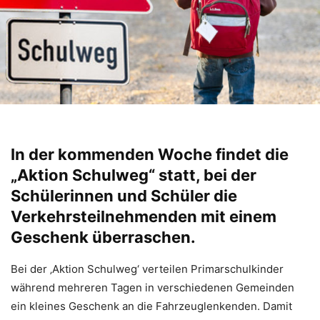
In der kommenden Woche findet die
„Aktion Schulweg“ statt, bei der
Schülerinnen und Schüler die
Verkehrsteilnehmenden mit einem
Geschenk überraschen.
Bei der ‚Aktion Schulweg‘ verteilen Primarschulkinder
während mehreren Tagen in verschiedenen Gemeinden
ein kleines Geschenk an die Fahrzeuglenkenden. Damit