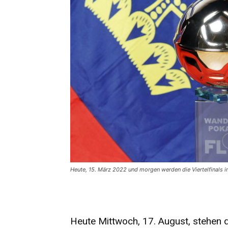
Heute, 15. März 2022 und morgen werden die Viertelfinals 
Heute Mittwoch, 17. August, stehen dr