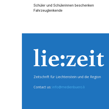
Schüler und Schülerinnen beschenken
Fahrzeuglenkende
Zeitschrift für Liechtenstein und die Region
Contact us:
info@medienbuero.li