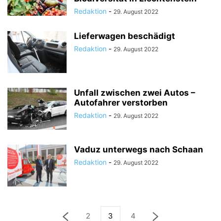
Redaktion
-
29. August 2022
Lieferwagen beschädigt
Redaktion
-
29. August 2022
Unfall zwischen zwei Autos –
Autofahrer verstorben
Redaktion
-
29. August 2022
Vaduz unterwegs nach Schaan
Redaktion
-
29. August 2022
2
3
4