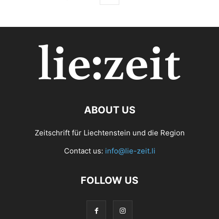
ABOUT US
Zeitschrift für Liechtenstein und die Region
Contact us:
info@lie-zeit.li
FOLLOW US