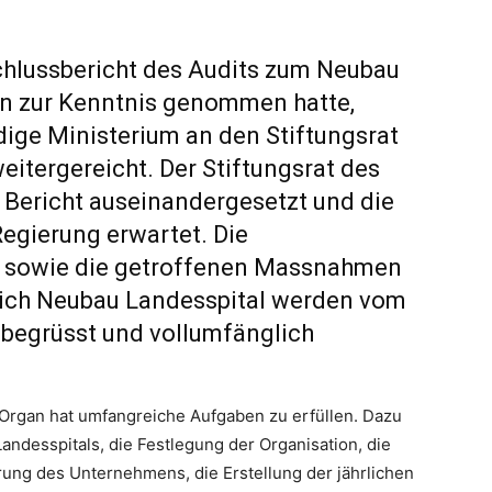
hlussbericht des Audits zum Neubau
in zur Kenntnis genommen hatte,
dige Ministerium an den Stiftungsrat
eitergereicht. Der Stiftungsrat des
 Bericht auseinandergesetzt und die
egierung erwartet. Die
g sowie die getroffenen Massnahmen
ich Neubau Landesspital werden vom
 begrüsst und vollumfänglich
s Organ hat umfangreiche Aufgaben zu erfüllen. Dazu
andesspitals, die Festlegung der Organisation, die
rung des Unternehmens, die Erstellung der jährlichen