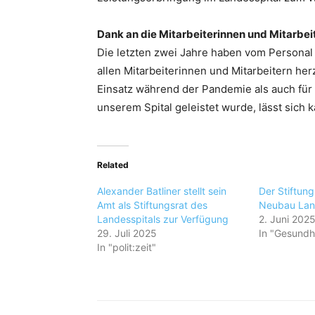
Dank an die Mitarbeiterinnen und Mitarbei
Die letzten zwei Jahre haben vom Personal 
allen Mitarbeiterinnen und Mitarbeitern he
Einsatz während der Pandemie als auch für 
unserem Spital geleistet wurde, lässt sich 
Related
Alexander Batliner stellt sein
Der Stiftung
Amt als Stiftungsrat des
Neubau Lan
Landesspitals zur Verfügung
2. Juni 202
29. Juli 2025
In "Gesundh
In "polit:zeit"