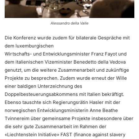
Alessandro della Valle
Die Konferenz wurde zudem für bilaterale Gespräche mit
dem luxemburgischen
Wirtschafts- und Entwicklungsminister Franz Fayot und
dem italienischen Vizeminister Benedetto della Vedova
genutzt, um die weitere Zusammenarbeit und zukünftige
Projekte zu besprechen. Zudem wurde erneut der Wille
einer baldigen Unterzeichnung des
Doppelbesteuerungsabkommens mit Italien bekräftigt.
Ebenso tauschte sich Regierungsrätin Hasler mit der
norwegischen Entwicklungsministerin Anne Beathe
Tvinnereim über gemeinsame Projekte insbesondere über
die sehr gute Zusammenarbeit im Rahmen der
«Liechtenstein Initiative» FAST (finance against slavery