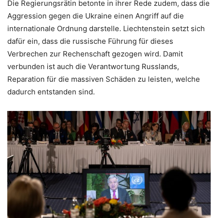
Die Regierungsrätin betonte in ihrer Rede zudem, dass die
Aggression gegen die Ukraine einen Angriff auf die
internationale Ordnung darstelle. Liechtenstein setzt sich
dafür ein, dass die russische Führung für dieses
Verbrechen zur Rechenschaft gezogen wird. Damit
verbunden ist auch die Verantwortung Russlands,
Reparation für die massiven Schäden zu leisten, welche
dadurch entstanden sind.