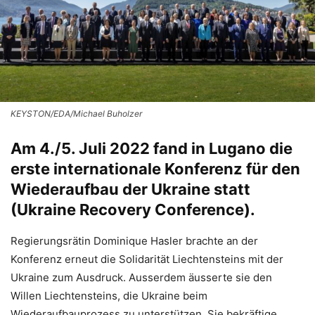
KEYSTON/EDA/Michael Buholzer
Am 4./5. Juli 2022 fand in Lugano die
erste internationale Konferenz für den
Wiederaufbau der Ukraine statt
(Ukraine Recovery Conference).
Regierungsrätin Dominique Hasler brachte an der
Konferenz erneut die Solidarität Liechtensteins mit der
Ukraine zum Ausdruck. Ausserdem äusserte sie den
Willen Liechtensteins, die Ukraine beim
Wiederaufbauprozess zu unterstützen. Sie bekräftige