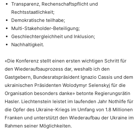
Transparenz, Rechenschaftspflicht und
Rechtsstaatlichkeit;
Demokratische teilhabe;
Multi-Stakeholder-Beteiligung;
Geschlechtergleichheit und Inklusion;
Nachhaltigkeit.
«Die Konferenz stellt einen ersten wichtigen Schritt für
den Wiederaufbauprozess dar, weshalb ich den
Gastgebern, Bundesratspräsident Ignazio Cassis und dem
ukrainischen Präsidenten Wolodymyr Selenskyj für die
Organisation besonders danke» betonte Regierungsrätin
Hasler. Liechtenstein leistet im laufenden Jahr Nothilfe für
die Opfer des Ukraine-Kriegs im Umfang von 1.8 Millionen
Franken und unterstützt den Wiederaufbau der Ukraine im
Rahmen seiner Möglichkeiten.