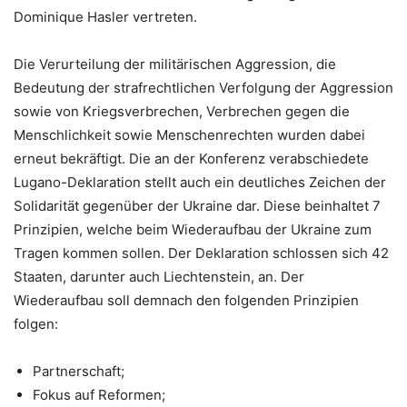
Dominique Hasler vertreten.
Die Verurteilung der militärischen Aggression, die
Bedeutung der strafrechtlichen Verfolgung der Aggression
sowie von Kriegsverbrechen, Verbrechen gegen die
Menschlichkeit sowie Menschenrechten wurden dabei
erneut bekräftigt. Die an der Konferenz verabschiedete
Lugano-Deklaration stellt auch ein deutliches Zeichen der
Solidarität gegenüber der Ukraine dar. Diese beinhaltet 7
Prinzipien, welche beim Wiederaufbau der Ukraine zum
Tragen kommen sollen. Der Deklaration schlossen sich 42
Staaten, darunter auch Liechtenstein, an. Der
Wiederaufbau soll demnach den folgenden Prinzipien
folgen:
Partnerschaft;
Fokus auf Reformen;