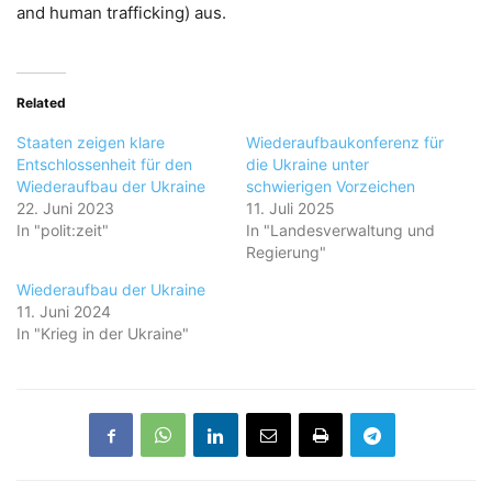
and human trafficking) aus.
Related
Staaten zeigen klare
Wiederaufbaukonferenz für
Entschlossenheit für den
die Ukraine unter
Wiederaufbau der Ukraine
schwierigen Vorzeichen
22. Juni 2023
11. Juli 2025
In "polit:zeit"
In "Landesverwaltung und
Regierung"
Wiederaufbau der Ukraine
11. Juni 2024
In "Krieg in der Ukraine"