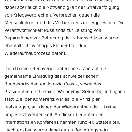
dabei aber auch die Notwendigkeit der Strafverfolgung
von Kriegsverbrechen, Verbrechen gegen die
Menschlichkeit und des Verbrechens der Aggression. Die
Verantwortlichkeit Russlands zur Leistung von
Reparationen zur Behebung der Kriegsschäden wurde
ebenfalls als wichtiges Element für den
Wiederaufbauprozess betont.
Die «Ukraine Recovery Conference» fand auf die
gemeinsame Einladung des schweizerischen
Bundespräsidenten, Ignazio Cassis, sowie des
Präsidenten der Ukraine, Wolodymyr Selenskyj, in Lugano
statt. Ziel der Konferenz war es, die Prinzipien
festzulegen, auf denen der Wiederaufbau der Ukraine
umgesetzt werden soll. An dieser bedeutenden
internationalen Konferenz nahmen rund 40 Staaten teil.
Liechtenstein wurde dabei durch Regierungsrätin