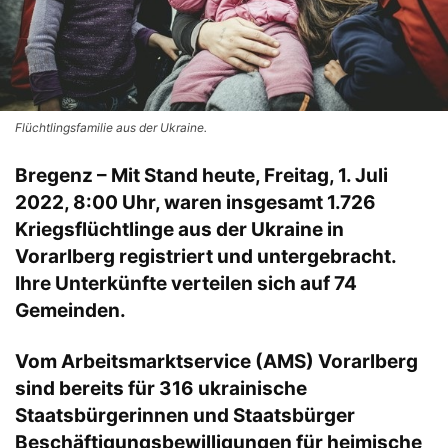
Flüchtlingsfamilie aus der Ukraine.
Bregenz – Mit Stand heute, Freitag, 1. Juli
2022, 8:00 Uhr, waren insgesamt 1.726
Kriegsflüchtlinge aus der Ukraine in
Vorarlberg registriert und untergebracht.
Ihre Unterkünfte verteilen sich auf 74
Gemeinden.
Vom Arbeitsmarktservice (AMS) Vorarlberg
sind bereits für 316 ukrainische
Staatsbürgerinnen und Staatsbürger
Beschäftigungsbewilligungen für heimische