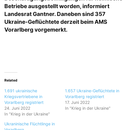
Betriebe ausgestellt worden, informiert
Landesrat Gantner. Daneben sind 357
Ukraine-Geflüchtete derzeit beim AMS
Vorarlberg vorgemerkt.
Related
1.691 ukrainische
1.657 Ukraine-Geflüchtete in
Kriegsvertriebene in
Vorarlberg registriert
Vorarlberg registriert
17. Juni 2022
24. Juni 2022
In "Krieg in der Ukraine"
In "Krieg in der Ukraine"
Ukraninische Flüchtlinge in
Vorarlberg