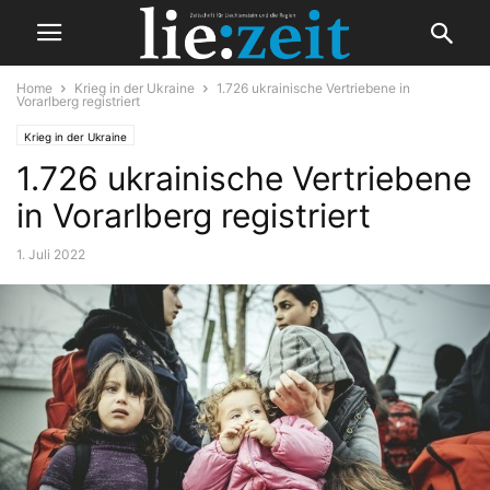
Home
Krieg in der Ukraine
1.726 ukrainische Vertriebene in
Vorarlberg registriert
Krieg in der Ukraine
1.726 ukrainische Vertriebene
in Vorarlberg registriert
1. Juli 2022