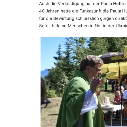
Auch die Verköstigung auf der Paula Hütte 
40 Jahren hatte die Funkazunft die Paula 
für die Bewirtung schliesslich gingen direk
Soforthilfe an Menschen in Not in der Ukrai