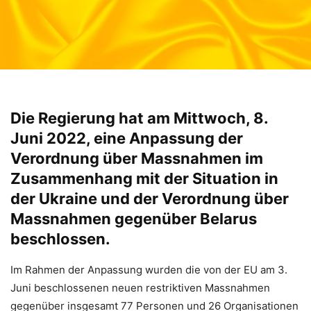
Die Regierung hat am Mittwoch, 8.
Juni 2022, eine Anpassung der
Verordnung über Massnahmen im
Zusammenhang mit der Situation in
der Ukraine und der Verordnung über
Massnahmen gegenüber Belarus
beschlossen.
Im Rahmen der Anpassung wurden die von der EU am 3.
Juni beschlossenen neuen restriktiven Massnahmen
gegenüber insgesamt 77 Personen und 26 Organisationen