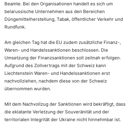
Beamte. Bei den Organisationen handelt es sich um
belarussische Unternehmen aus den Bereichen
Düngemittelherstellung, Tabak, öffentlicher Verkehr und
Rundfunk.
Am gleichen Tag hat die EU zudem zusätzliche Finanz-,
Waren- und Handelssanktionen beschlossen. Die
Umsetzung der Finanzsanktionen soll zeitnah erfolgen.
Aufgrund des Zollvertrags mit der Schweiz kann
Liechtenstein Waren- und Handelssanktionen erst
nachvollziehen, nachdem diese von der Schweiz
übernommen wurden.
Mit dem Nachvollzug der Sanktionen wird bekräftigt, dass
die eklatante Verletzung der Souveränität und der
territorialen Integrität der Ukraine nicht hinnehmbar ist.