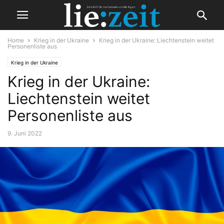
Home
Krieg in der Ukraine
Krieg in der Ukraine: Liechtenstein weitet
Personenliste aus
Krieg in der Ukraine
Krieg in der Ukraine:
Liechtenstein weitet
Personenliste aus
9. Juni 2022