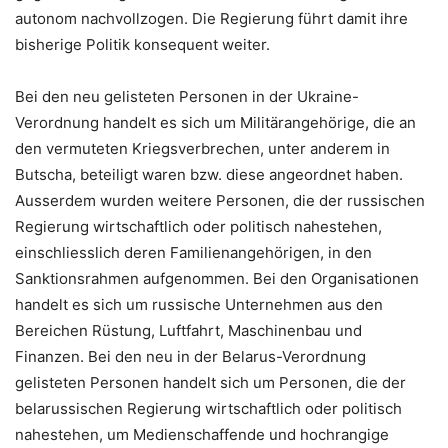
autonom nachvollzogen. Die Regierung führt damit ihre
bisherige Politik konsequent weiter.
Bei den neu gelisteten Personen in der Ukraine-
Verordnung handelt es sich um Militärangehörige, die an
den vermuteten Kriegsverbrechen, unter anderem in
Butscha, beteiligt waren bzw. diese angeordnet haben.
Ausserdem wurden weitere Personen, die der russischen
Regierung wirtschaftlich oder politisch nahestehen,
einschliesslich deren Familienangehörigen, in den
Sanktionsrahmen aufgenommen. Bei den Organisationen
handelt es sich um russische Unternehmen aus den
Bereichen Rüstung, Luftfahrt, Maschinenbau und
Finanzen. Bei den neu in der Belarus-Verordnung
gelisteten Personen handelt sich um Personen, die der
belarussischen Regierung wirtschaftlich oder politisch
nahestehen, um Medienschaffende und hochrangige