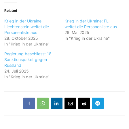
Related
Krieg in der Ukraine:
Krieg in der Ukraine: FL
Liechtenstein weitet die
weitet die Personenliste aus
Personenliste aus
26. Mai 2025
28. Oktober 2025
In "Krieg in der Ukraine"
In "Krieg in der Ukraine"
Regierung beschliesst 18.
Sanktionspaket gegen
Russland
24. Juli 2025
In "Krieg in der Ukraine"