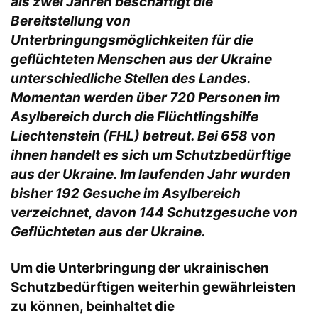
als zwei Jahren beschäftigt die
Bereitstellung von
Unterbringungsmöglichkeiten für die
geflüchteten Menschen aus der Ukraine
unterschiedliche Stellen des Landes.
Momentan werden über 720 Personen im
Asylbereich durch die Flüchtlingshilfe
Liechtenstein (FHL) betreut. Bei 658 von
ihnen handelt es sich um Schutzbedürftige
aus der Ukraine. Im laufenden Jahr wurden
bisher 192 Gesuche im Asylbereich
verzeichnet, davon 144 Schutzgesuche von
Geflüchteten aus der Ukraine.
Um die Unterbringung der ukrainischen
Schutzbedürftigen weiterhin gewährleisten
zu können, beinhaltet die