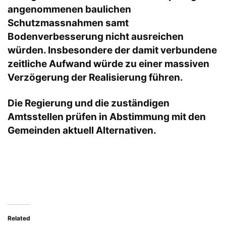
angenommenen baulichen
Schutzmassnahmen samt
Bodenverbesserung nicht ausreichen
würden. Insbesondere der damit verbundene
zeitliche Aufwand würde zu einer massiven
Verzögerung der Realisierung führen.
Die Regierung und die zuständigen
Amtsstellen prüfen in Abstimmung mit den
Gemeinden aktuell Alternativen.
Related