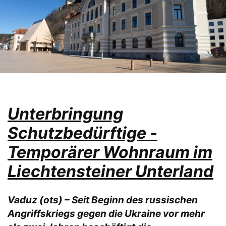
Unterbringung
Schutzbedürftige -
Temporärer Wohnraum im
Liechtensteiner Unterland
Vaduz (ots) – Seit Beginn des russischen
Angriffskriegs gegen die Ukraine vor mehr