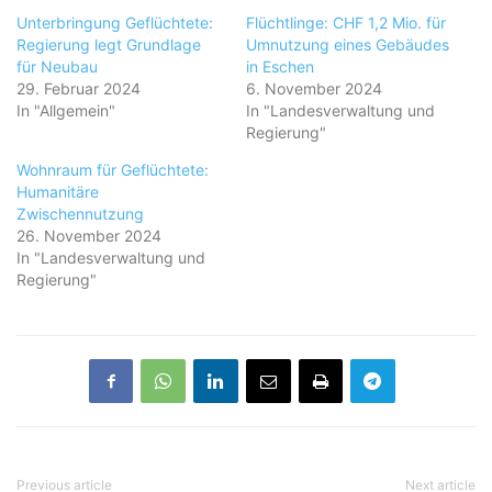
Unterbringung Geflüchtete:
Flüchtlinge: CHF 1,2 Mio. für
Regierung legt Grundlage
Umnutzung eines Gebäudes
für Neubau
in Eschen
29. Februar 2024
6. November 2024
In "Allgemein"
In "Landesverwaltung und
Regierung"
Wohnraum für Geflüchtete:
Humanitäre
Zwischennutzung
26. November 2024
In "Landesverwaltung und
Regierung"
Previous article
Next article