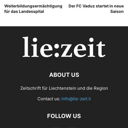
Weiterbildungsermächtigung
Der FC Vaduz startet in neue
für das Landesspital
Saison
ABOUT US
Zeitschrift für Liechtenstein und die Region
Contact us:
info@lie-zeit.li
FOLLOW US