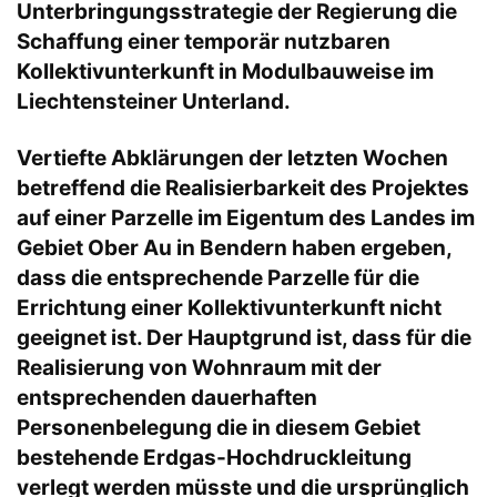
Unterbringungsstrategie der Regierung die
Schaffung einer temporär nutzbaren
Kollektivunterkunft in Modulbauweise im
Liechtensteiner Unterland.
Vertiefte Abklärungen der letzten Wochen
betreffend die Realisierbarkeit des Projektes
auf einer Parzelle im Eigentum des Landes im
Gebiet Ober Au in Bendern haben ergeben,
dass die entsprechende Parzelle für die
Errichtung einer Kollektivunterkunft nicht
geeignet ist. Der Hauptgrund ist, dass für die
Realisierung von Wohnraum mit der
entsprechenden dauerhaften
Personenbelegung die in diesem Gebiet
bestehende Erdgas-Hochdruckleitung
verlegt werden müsste und die ursprünglich