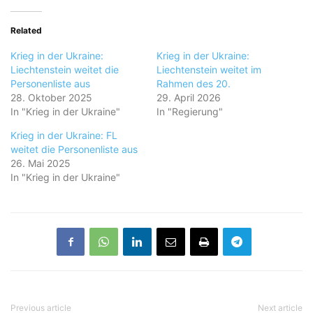
Related
Krieg in der Ukraine:
Krieg in der Ukraine:
Liechtenstein weitet die
Liechtenstein weitet im
Personenliste aus
Rahmen des 20.
28. Oktober 2025
29. April 2026
In "Krieg in der Ukraine"
In "Regierung"
Krieg in der Ukraine: FL
weitet die Personenliste aus
26. Mai 2025
In "Krieg in der Ukraine"
Previous article
Next article