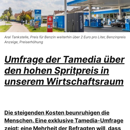
Aral Tankstelle, Preis für Benzin weiterhin über 2 Euro pro Liter, Benzinpreis
Anzeige, Preiserhöhung
Umfrage der Tamedia über
den hohen Spritpreis in
unserem Wirtschaftsraum
Die steigenden Kosten beunruhigen die
Menschen. Eine exklusive Tamedia-Umfrage
zeigt: eine Mehrheit der Befragten will, dass