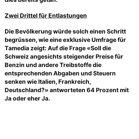
Zwei Drittel für Entlastungen
Die Bevölkerung würde solch einen Schritt
begrüssen, wie eine exklusive Umfrage für
Tamedia zeigt: Auf die Frage «Soll die
Schweiz angesichts steigender Preise für
Benzin und andere Treibstoffe die
entsprechenden Abgaben und Steuern
senken wie Italien, Frankreich,
Deutschland?» antworteten 64 Prozent mit
Ja oder eher Ja.