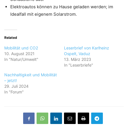
Elektroautos können zu Hause geladen werden; im
Idealfall mit eigenem Solarstrom.
Related
Mobilität und CO2
Leserbrief von Karlheinz
10. August 2021
Ospelt, Vaduz
In "Natur/Umwelt"
13. März 2023
In "Leserbriefe"
Nachhaltigkeit und Mobilität
– jetzt!
29. Juli 2024
In "Forum"