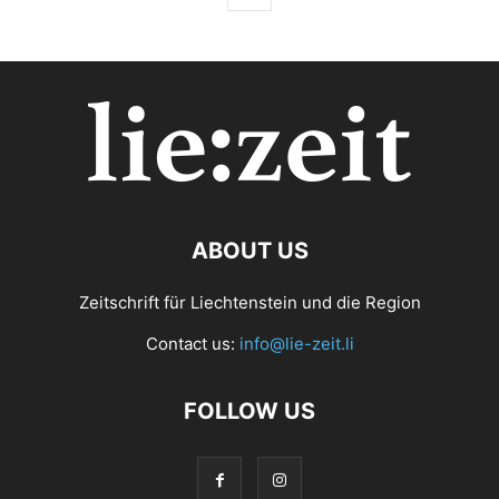
ABOUT US
Zeitschrift für Liechtenstein und die Region
Contact us:
info@lie-zeit.li
FOLLOW US