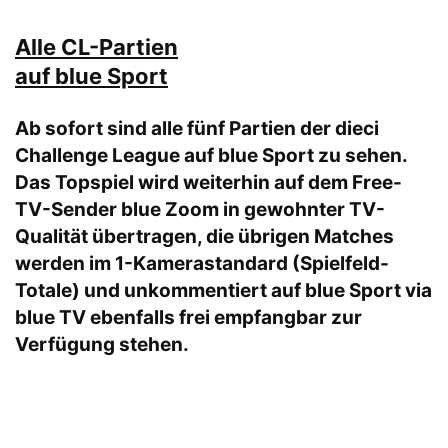
Alle CL-Partien
auf blue Sport
Ab sofort sind alle fünf Partien der dieci
Challenge League auf
blue Sport
zu sehen.
Das Topspiel wird weiterhin auf dem Free-
TV-Sender
blue Zoom
in gewohnter TV-
Qualität übertragen, die übrigen Matches
werden im 1-Kamerastandard (Spielfeld-
Totale) und unkommentiert auf blue Sport via
blue TV ebenfalls frei empfangbar zur
Verfügung stehen.