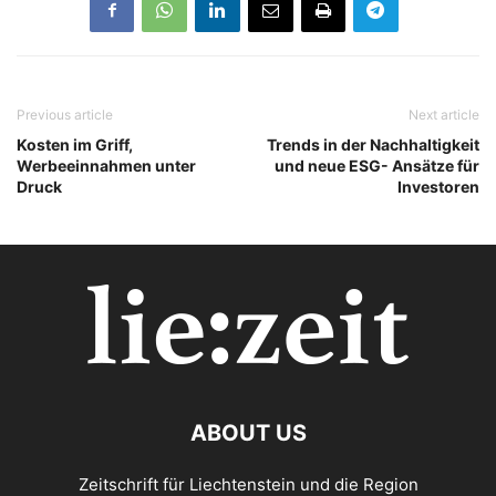
Previous article
Next article
Kosten im Griff,
Trends in der Nachhaltigkeit
Werbeeinnahmen unter
und neue ESG- Ansätze für
Druck
Investoren
ABOUT US
Zeitschrift für Liechtenstein und die Region