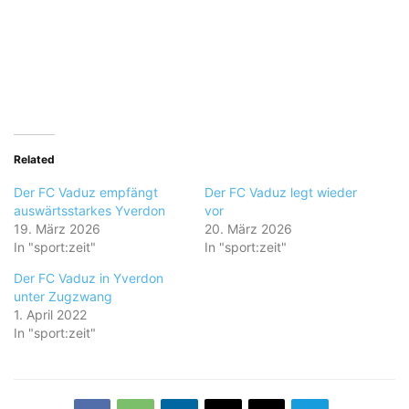
Related
Der FC Vaduz empfängt
Der FC Vaduz legt wieder
auswärtsstarkes Yverdon
vor
19. März 2026
20. März 2026
In "sport:zeit"
In "sport:zeit"
Der FC Vaduz in Yverdon
unter Zugzwang
1. April 2022
In "sport:zeit"