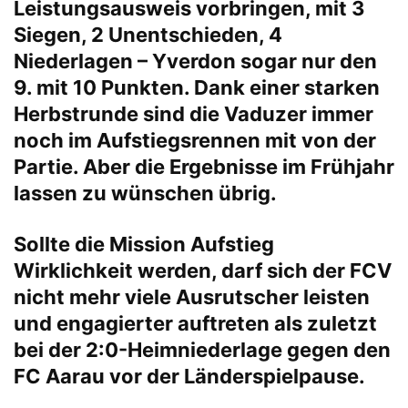
Leistungsausweis vorbringen, mit 3
Siegen, 2 Unentschieden, 4
Niederlagen – Yverdon sogar nur den
9. mit 10 Punkten. Dank einer starken
Herbstrunde sind die Vaduzer immer
noch im Aufstiegsrennen mit von der
Partie. Aber die Ergebnisse im Frühjahr
lassen zu wünschen übrig.
Sollte die Mission Aufstieg
Wirklichkeit werden, darf sich der FCV
nicht mehr viele Ausrutscher leisten
und engagierter auftreten als zuletzt
bei der 2:0-Heimniederlage gegen den
FC Aarau vor der Länderspielpause.