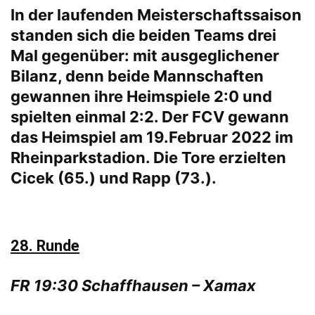
In der laufenden Meisterschaftssaison
standen sich die beiden Teams drei
Mal gegenüber: mit ausgeglichener
Bilanz, denn beide Mannschaften
gewannen ihre Heimspiele 2:0 und
spielten einmal 2:2. Der FCV gewann
das Heimspiel am 19.Februar 2022 im
Rheinparkstadion. Die Tore erzielten
Cicek (65.) und Rapp (73.).
28. Runde
FR 19:30 Schaffhausen – Xamax