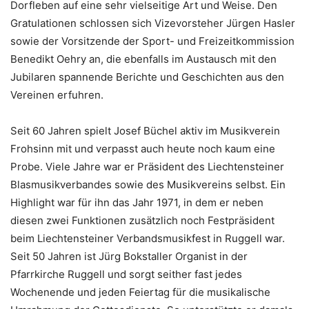
Dorfleben auf eine sehr vielseitige Art und Weise. Den
Gratulationen schlossen sich Vizevorsteher Jürgen Hasler
sowie der Vorsitzende der Sport- und Freizeitkommission
Benedikt Oehry an, die ebenfalls im Austausch mit den
Jubilaren spannende Berichte und Geschichten aus den
Vereinen erfuhren.
Seit 60 Jahren spielt Josef Büchel aktiv im Musikverein
Frohsinn mit und verpasst auch heute noch kaum eine
Probe. Viele Jahre war er Präsident des Liechtensteiner
Blasmusikverbandes sowie des Musikvereins selbst. Ein
Highlight war für ihn das Jahr 1971, in dem er neben
diesen zwei Funktionen zusätzlich noch Festpräsident
beim Liechtensteiner Verbandsmusikfest in Ruggell war.
Seit 50 Jahren ist Jürg Bokstaller Organist in der
Pfarrkirche Ruggell und sorgt seither fast jedes
Wochenende und jeden Feiertag für die musikalische