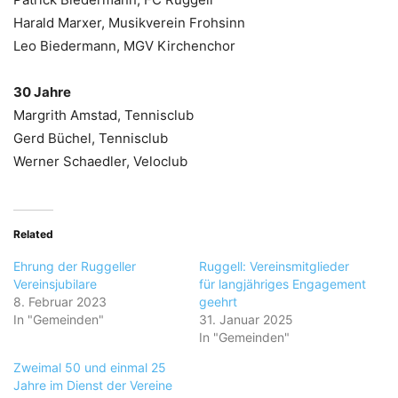
Harald Marxer, Musikverein Frohsinn
Leo Biedermann, MGV Kirchenchor
30 Jahre
Margrith Amstad, Tennisclub
Gerd Büchel, Tennisclub
Werner Schaedler, Veloclub
Related
Ehrung der Ruggeller
Ruggell: Vereinsmitglieder
Vereinsjubilare
für langjähriges Engagement
8. Februar 2023
geehrt
In "Gemeinden"
31. Januar 2025
In "Gemeinden"
Zweimal 50 und einmal 25
Jahre im Dienst der Vereine