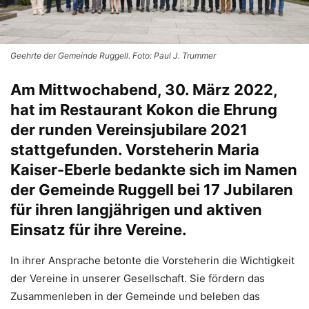
Geehrte der Gemeinde Ruggell. Foto: Paul J. Trummer
Am Mittwochabend, 30. März 2022,
hat im Restaurant Kokon die Ehrung
der runden Vereinsjubilare 2021
stattgefunden. Vorsteherin Maria
Kaiser-Eberle bedankte sich im Namen
der Gemeinde Ruggell bei 17 Jubilaren
für ihren langjährigen und aktiven
Einsatz für ihre Vereine.
In ihrer Ansprache betonte die Vorsteherin die Wichtigkeit
der Vereine in unserer Gesellschaft. Sie fördern das
Zusammenleben in der Gemeinde und beleben das