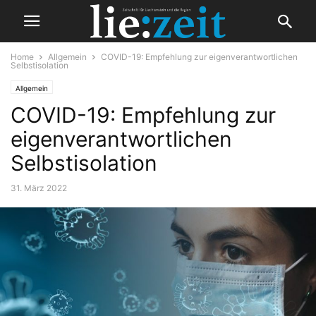
Home
Allgemein
COVID-19: Empfehlung zur eigenverantwortlichen
Selbstisolation
Allgemein
COVID-19: Empfehlung zur
eigenverantwortlichen
Selbstisolation
31. März 2022