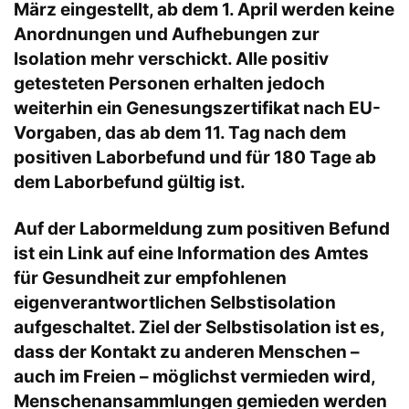
März eingestellt, ab dem 1. April werden keine
Anordnungen und Aufhebungen zur
Isolation mehr verschickt. Alle positiv
getesteten Personen erhalten jedoch
weiterhin ein Genesungszertifikat nach EU-
Vorgaben, das ab dem 11. Tag nach dem
positiven Laborbefund und für 180 Tage ab
dem Laborbefund gültig ist.
Auf der Labormeldung zum positiven Befund
ist ein Link auf eine Information des Amtes
für Gesundheit zur empfohlenen
eigenverantwortlichen Selbstisolation
aufgeschaltet. Ziel der Selbstisolation ist es,
dass der Kontakt zu anderen Menschen –
auch im Freien – möglichst vermieden wird,
Menschenansammlungen gemieden werden