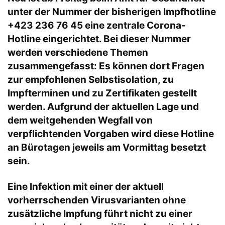
unter der Nummer der bisherigen Impfhotline
+423 236 76 45 eine zentrale Corona-
Hotline eingerichtet. Bei dieser Nummer
werden verschiedene Themen
zusammengefasst: Es können dort Fragen
zur empfohlenen Selbstisolation, zu
Impfterminen und zu Zertifikaten gestellt
werden. Aufgrund der aktuellen Lage und
dem weitgehenden Wegfall von
verpflichtenden Vorgaben wird diese Hotline
an Bürotagen jeweils am Vormittag besetzt
sein.
Eine Infektion mit einer der aktuell
vorherrschenden Virusvarianten ohne
zusätzliche Impfung führt nicht zu einer