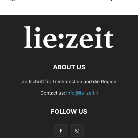
ABOUT US
Zeitschrift für Liechtenstein und die Region
Contact us:
info@lie-zeit.li
FOLLOW US