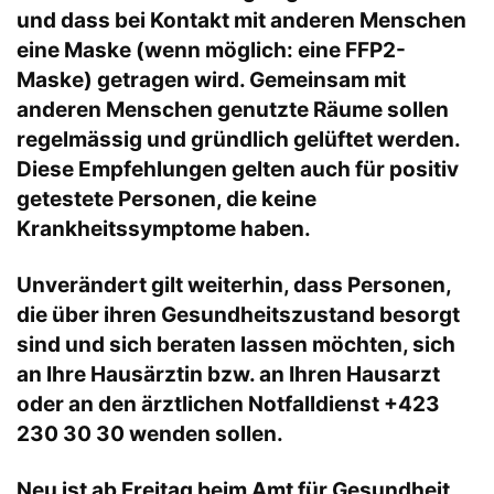
und dass bei Kontakt mit anderen Menschen
eine Maske (wenn möglich: eine FFP2-
Maske) getragen wird. Gemeinsam mit
anderen Menschen genutzte Räume sollen
regelmässig und gründlich gelüftet werden.
Diese Empfehlungen gelten auch für positiv
getestete Personen, die keine
Krankheitssymptome haben.
Unverändert gilt weiterhin, dass Personen,
die über ihren Gesundheitszustand besorgt
sind und sich beraten lassen möchten, sich
an Ihre Hausärztin bzw. an Ihren Hausarzt
oder an den ärztlichen Notfalldienst +423
230 30 30 wenden sollen.
Neu ist ab Freitag beim Amt für Gesundheit