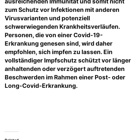
ausreichenden Immunität und somit nicht
zum Schutz vor Infektionen mit anderen
Virusvarianten und potenziell
schwerwiegenden Krankheitsverläufen.
Personen, die von einer Covid-19-
Erkrankung genesen sind, wird daher
empfohlen, sich impfen zu lassen. Ein
vollständiger Impfschutz schützt vor länger
anhaltenden oder verzögert auftretenden
Beschwerden im Rahmen einer Post- oder
Long-Covid-Erkrankung.