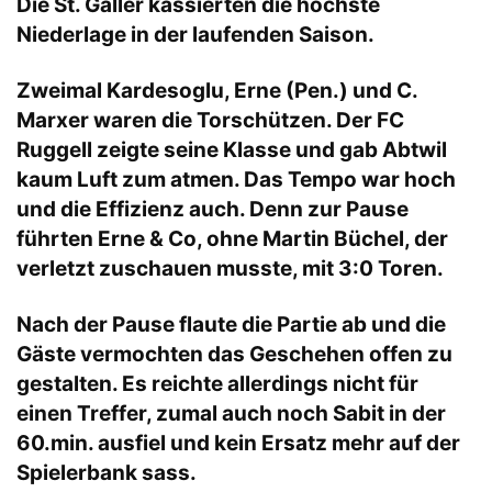
Die St. Galler kassierten die höchste
Niederlage in der laufenden Saison.
Zweimal Kardesoglu, Erne (Pen.) und C.
Marxer waren die Torschützen. Der FC
Ruggell zeigte seine Klasse und gab Abtwil
kaum Luft zum atmen. Das Tempo war hoch
und die Effizienz auch. Denn zur Pause
führten Erne & Co, ohne Martin Büchel, der
verletzt zuschauen musste, mit 3:0 Toren.
Nach der Pause flaute die Partie ab und die
Gäste vermochten das Geschehen offen zu
gestalten. Es reichte allerdings nicht für
einen Treffer, zumal auch noch Sabit in der
60.min. ausfiel und kein Ersatz mehr auf der
Spielerbank sass.