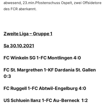
abwesend, 23.min.Pfostenschuss Ospelt, zwei Offsidetore
des FCR aberkannt.
Zweite Liga – Gruppe 1
Sa 30.10.2021
FC Winkeln SG 1-FC Montlingen 4:0
FC St. Margrethen 1-KF Dardania St. Gallen
0:3
FC Ruggell 1-FC Abtwil-Engelburg 4:0
US Schluein Ilanz 1-FC Au-Berneck 1:2