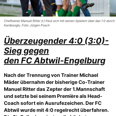
Cheftrainer Manuel Ritter (r.) freut sich mit seinen Spielern über das 1:0 durch
Kardesoglu. Foto: Jürgen Posch
Überzeugender 4:0 (3:0)-
Sieg gegen
den FC Abtwil-Engelburg
Nach der Trennung von Trainer Michael
Mäder übernahm der bisherige Co-Trainer
Manuel Ritter das Zepter der 1.Mannschaft
und setzte bei seinem Première als Head-
Coach sofort ein Ausrufezeichen. Der FC
Abtwil wurde mit 4:0 regelrecht überfahren.