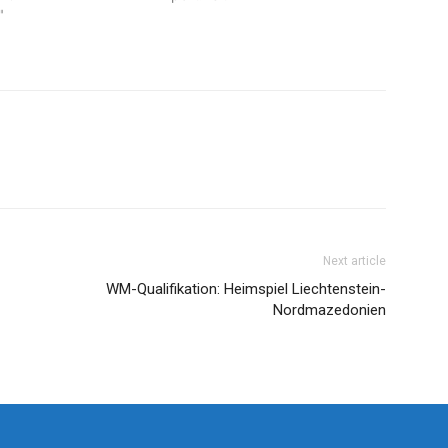
"
Next article
WM-Qualifikation: Heimspiel Liechtenstein-
Nordmazedonien