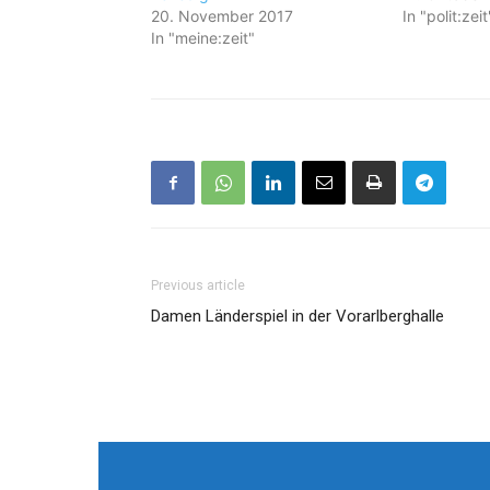
20. November 2017
In "polit:zeit
In "meine:zeit"
Previous article
Damen Länderspiel in der Vorarlberghalle