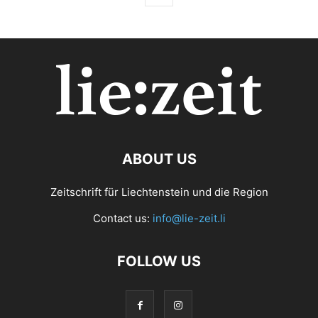
ABOUT US
Zeitschrift für Liechtenstein und die Region
Contact us:
info@lie-zeit.li
FOLLOW US