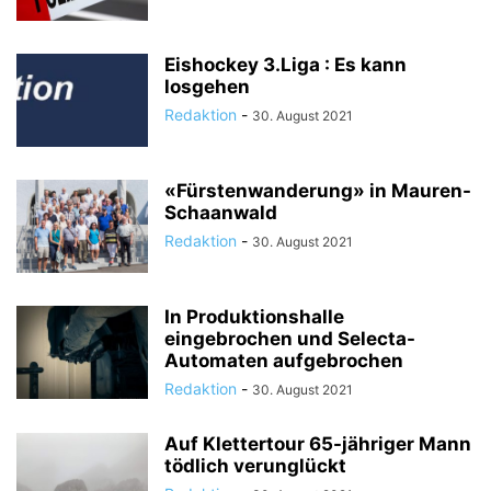
Eishockey 3.Liga : Es kann
losgehen
Redaktion
-
30. August 2021
«Fürstenwanderung» in Mauren-
Schaanwald
Redaktion
-
30. August 2021
In Produktionshalle
eingebrochen und Selecta-
Automaten aufgebrochen
Redaktion
-
30. August 2021
Auf Klettertour 65-jähriger Mann
tödlich verunglückt