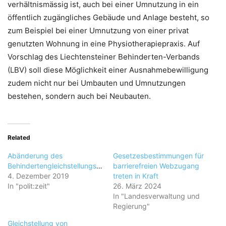
verhältnismässig ist, auch bei einer Umnutzung in ein
öffentlich zugängliches Gebäude und Anlage besteht, so
zum Beispiel bei einer Umnutzung von einer privat
genutzten Wohnung in eine Physiotherapiepraxis. Auf
Vorschlag des Liechtensteiner Behinderten-Verbands
(LBV) soll diese Möglichkeit einer Ausnahmebewilligung
zudem nicht nur bei Umbauten und Umnutzungen
bestehen, sondern auch bei Neubauten.
Related
Abänderung des
Gesetzesbestimmungen für
Behindertengleichstellungsgesetzes
barrierefreien Webzugang
4. Dezember 2019
treten in Kraft
In "polit:zeit"
26. März 2024
In "Landesverwaltung und
Regierung"
Gleichstellung von