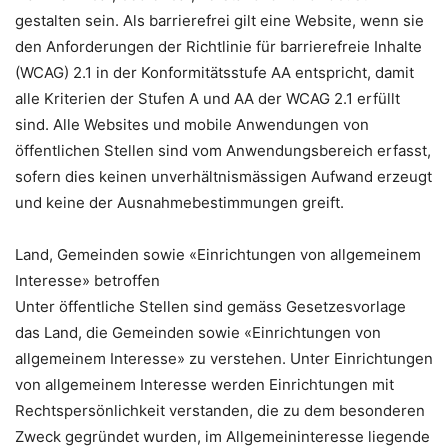
gestalten sein. Als barrierefrei gilt eine Website, wenn sie
den Anforderungen der Richtlinie für barrierefreie Inhalte
(WCAG) 2.1 in der Konformitätsstufe AA entspricht, damit
alle Kriterien der Stufen A und AA der WCAG 2.1 erfüllt
sind. Alle Websites und mobile Anwendungen von
öffentlichen Stellen sind vom Anwendungsbereich erfasst,
sofern dies keinen unverhältnismässigen Aufwand erzeugt
und keine der Ausnahmebestimmungen greift.
Land, Gemeinden sowie «Einrichtungen von allgemeinem
Interesse» betroffen
Unter öffentliche Stellen sind gemäss Gesetzesvorlage
das Land, die Gemeinden sowie «Einrichtungen von
allgemeinem Interesse» zu verstehen. Unter Einrichtungen
von allgemeinem Interesse werden Einrichtungen mit
Rechtspersönlichkeit verstanden, die zu dem besonderen
Zweck gegründet wurden, im Allgemeininteresse liegende