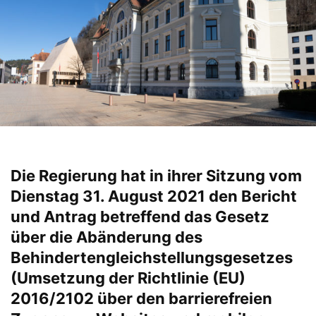
Die Regierung hat in ihrer Sitzung vom
Dienstag 31. August 2021 den Bericht
und Antrag betreffend das Gesetz
über die Abänderung des
Behindertengleichstellungsgesetzes
(Umsetzung der Richtlinie (EU)
2016/2102 über den barrierefreien