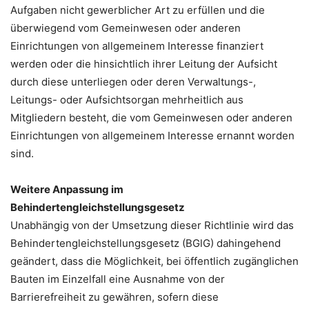
Aufgaben nicht gewerblicher Art zu erfüllen und die
überwiegend vom Gemeinwesen oder anderen
Einrichtungen von allgemeinem Interesse finanziert
werden oder die hinsichtlich ihrer Leitung der Aufsicht
durch diese unterliegen oder deren Verwaltungs-,
Leitungs- oder Aufsichtsorgan mehrheitlich aus
Mitgliedern besteht, die vom Gemeinwesen oder anderen
Einrichtungen von allgemeinem Interesse ernannt worden
sind.
Weitere Anpassung im
Behindertengleichstellungsgesetz
Unabhängig von der Umsetzung dieser Richtlinie wird das
Behindertengleichstellungsgesetz (BGlG) dahingehend
geändert, dass die Möglichkeit, bei öffentlich zugänglichen
Bauten im Einzelfall eine Ausnahme von der
Barrierefreiheit zu gewähren, sofern diese