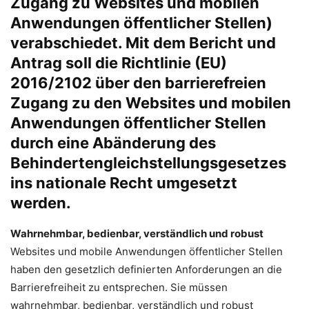
Zugang zu Websites und mobilen
Anwendungen öffentlicher Stellen)
verabschiedet. Mit dem Bericht und
Antrag soll die Richtlinie (EU)
2016/2102 über den barrierefreien
Zugang zu den Websites und mobilen
Anwendungen öffentlicher Stellen
durch eine Abänderung des
Behindertengleichstellungsgesetzes
ins nationale Recht umgesetzt
werden.
Wahrnehmbar, bedienbar, verständlich und robust
Websites und mobile Anwendungen öffentlicher Stellen
haben den gesetzlich definierten Anforderungen an die
Barrierefreiheit zu entsprechen. Sie müssen
wahrnehmbar, bedienbar, verständlich und robust