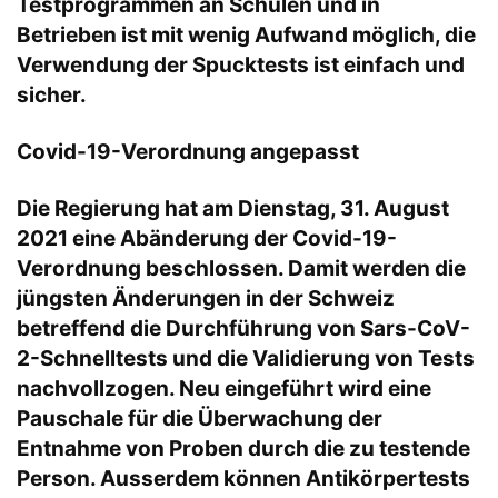
Testprogrammen an Schulen und in
Betrieben ist mit wenig Aufwand möglich, die
Verwendung der Spucktests ist einfach und
sicher.
Covid-19-Verordnung angepasst
Die Regierung hat am Dienstag, 31. August
2021 eine Abänderung der Covid-19-
Verordnung beschlossen. Damit werden die
jüngsten Änderungen in der Schweiz
betreffend die Durchführung von Sars-CoV-
2-Schnelltests und die Validierung von Tests
nachvollzogen. Neu eingeführt wird eine
Pauschale für die Überwachung der
Entnahme von Proben durch die zu testende
Person. Ausserdem können Antikörpertests