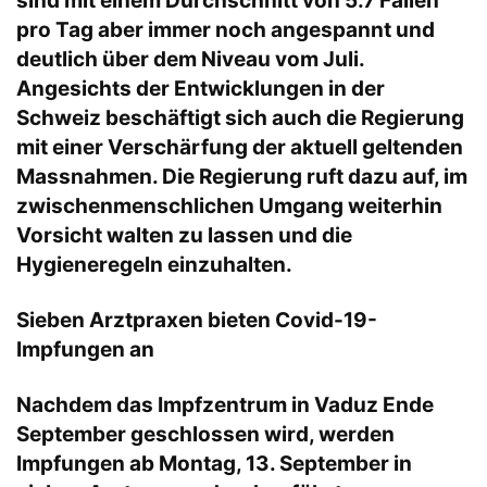
sind mit einem Durchschnitt von 5.7 Fällen
pro Tag aber immer noch angespannt und
deutlich über dem Niveau vom Juli.
Angesichts der Entwicklungen in der
Schweiz beschäftigt sich auch die Regierung
mit einer Verschärfung der aktuell geltenden
Massnahmen. Die Regierung ruft dazu auf, im
zwischenmenschlichen Umgang weiterhin
Vorsicht walten zu lassen und die
Hygieneregeln einzuhalten.
Sieben Arztpraxen bieten Covid-19-
Impfungen an
Nachdem das Impfzentrum in Vaduz Ende
September geschlossen wird, werden
Impfungen ab Montag, 13. September in