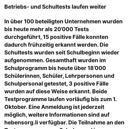
Betriebs- und Schultests laufen weiter
In über 100 beteiligten Unternehmen wurden
bis heute mehr als 20’000 Tests
durchgeführt, 15 positive Fälle konnten
dadurch frühzeitig erkannt werden. Die
Schultests wurden seit Schulbeginn wieder
aufgenommen. Gesamthaft wurden im
Schulprogramm bis heute über 18’000
Schülerinnen, Schüler, Lehrpersonen und
Schulpersonal getestet, 3 positive Fälle
wurden auf diese Weise erkannt. Beide
Testprogramme laufen vorläufig bis zum 1.
Oktober. Eine Anmeldung ist jederzeit
möglich, weitere Informationen sind auf
hebensorg.li verfügbar. Die Teilnahme an den