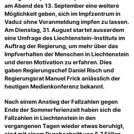
am Abend des 13. September eine weitere
Möglichkeit geben, sich im Impfzentrum in
Vaduz ohne Voranmeldung impfen zu lassen.
Am Dienstag, 31. August startet ausserdem
eine Umfrage des Liechtenstein-Instituts im
Auftrag der Regierung, um mehr über das
Impfverhalten der Menschen in Liechtenstein
und deren Motivation zu erfahren. Dies
gaben Regierungschef Daniel Risch und
Regierungsrat Manuel Frick anlässlich der
heutigen Medienkonferenz bekannt.
Nach einem Anstieg der Fallzahlen gegen
Ende der Sommerferienzeit haben sich die
Fallzahlen in Liechtenstein in den
vergangenen Tagen wieder etwas beruhigt,