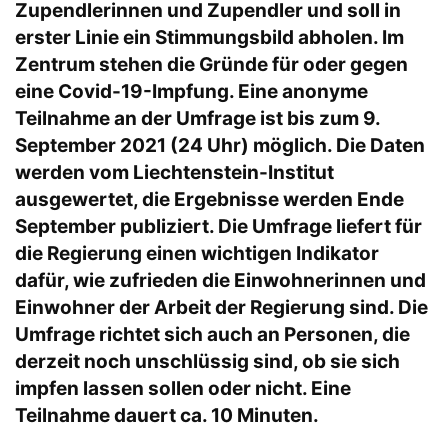
Zupendlerinnen und Zupendler und soll in
erster Linie ein Stimmungsbild abholen. Im
Zentrum stehen die Gründe für oder gegen
eine Covid-19-Impfung. Eine anonyme
Teilnahme an der Umfrage ist bis zum 9.
September 2021 (24 Uhr) möglich. Die Daten
werden vom Liechtenstein-Institut
ausgewertet, die Ergebnisse werden Ende
September publiziert. Die Umfrage liefert für
die Regierung einen wichtigen Indikator
dafür, wie zufrieden die Einwohnerinnen und
Einwohner der Arbeit der Regierung sind. Die
Umfrage richtet sich auch an Personen, die
derzeit noch unschlüssig sind, ob sie sich
impfen lassen sollen oder nicht. Eine
Teilnahme dauert ca. 10 Minuten.