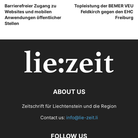
Barrierefreier Zugang zu
Topleistung der BEMER VEU
Websites und mobilen
Feldkirch gegen den EHC
Anwendungen öffentlicher
Freiburg
Stellen
ABOUT US
Zeitschrift für Liechtenstein und die Region
Contact us:
info@lie-zeit.li
FOLLOW US