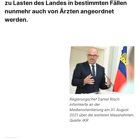
zu Lasten des Landes in bestimmten Fällen
nunmehr auch von Ärzten angeordnet
werden.
Regierungschef Daniel Risch
informierte an der
Medienorientierung am 31. August
2021 über die weiteren Massnahmen.
Quelle: IKR