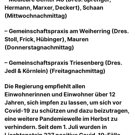
Hermann, Marxer, Deckert), Schaan
(Mittwochnachmittag)
– Gemeinschaftspraxis am Weiherring (Dres.
Stoll, Frick, Hübinger), Mauren
(Donnerstagnachmittag)
– Gemeinschaftspraxis Triesenberg (Dres.
Jedl & Körnlein) (Freitagnachmittag)
Die Regierung empfiehlt allen
Einwohnerinnen und Einwohner über 12
Jahren, sich impfen zu lassen, um sich vor
Covid-19 zu schützen und dazu beizutragen,
eine weitere Pandemiewelle im Herbst zu
verhindern. Seit dem 1. Juli wurden in