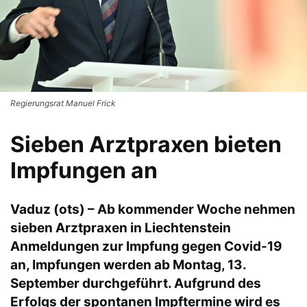
Regierungsrat Manuel Frick
Sieben Arztpraxen bieten
Impfungen an
Vaduz (ots) – Ab kommender Woche nehmen
sieben Arztpraxen in Liechtenstein
Anmeldungen zur Impfung gegen Covid-19
an, Impfungen werden ab Montag, 13.
September durchgeführt. Aufgrund des
Erfolgs der spontanen Impftermine wird es