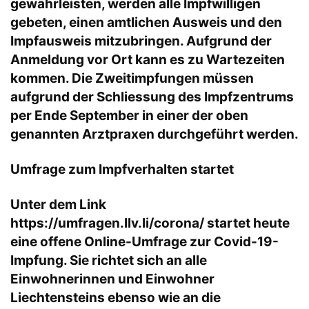
gewährleisten, werden alle Impfwilligen
gebeten, einen amtlichen Ausweis und den
Impfausweis mitzubringen. Aufgrund der
Anmeldung vor Ort kann es zu Wartezeiten
kommen. Die Zweitimpfungen müssen
aufgrund der Schliessung des Impfzentrums
per Ende September in einer der oben
genannten Arztpraxen durchgeführt werden.
Umfrage zum Impfverhalten startet
Unter dem Link
https://umfragen.llv.li/corona/
startet heute
eine offene Online-Umfrage zur Covid-19-
Impfung. Sie richtet sich an alle
Einwohnerinnen und Einwohner
Liechtensteins ebenso wie an die