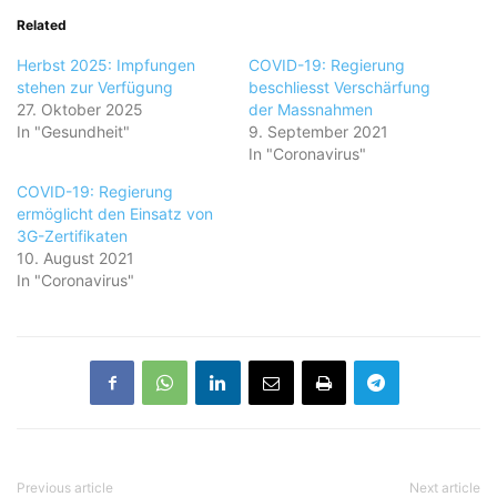
Related
Herbst 2025: Impfungen
COVID-19: Regierung
stehen zur Verfügung
beschliesst Verschärfung
27. Oktober 2025
der Massnahmen
In "Gesundheit"
9. September 2021
In "Coronavirus"
COVID-19: Regierung
ermöglicht den Einsatz von
3G-Zertifikaten
10. August 2021
In "Coronavirus"
Previous article
Next article