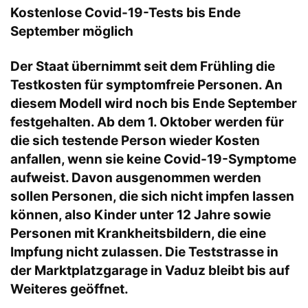
Kostenlose Covid-19-Tests bis Ende
September möglich
Der Staat übernimmt seit dem Frühling die
Testkosten für symptomfreie Personen. An
diesem Modell wird noch bis Ende September
festgehalten. Ab dem 1. Oktober werden für
die sich testende Person wieder Kosten
anfallen, wenn sie keine Covid-19-Symptome
aufweist. Davon ausgenommen werden
sollen Personen, die sich nicht impfen lassen
können, also Kinder unter 12 Jahre sowie
Personen mit Krankheitsbildern, die eine
Impfung nicht zulassen. Die Teststrasse in
der Marktplatzgarage in Vaduz bleibt bis auf
Weiteres geöffnet.