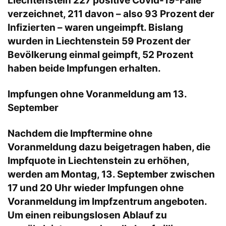
Liechtenstein 227 positive Covid-19-Fälle
verzeichnet, 211 davon – also 93 Prozent der
Infizierten – waren ungeimpft. Bislang
wurden in Liechtenstein 59 Prozent der
Bevölkerung einmal geimpft, 52 Prozent
haben beide Impfungen erhalten.
Impfungen ohne Voranmeldung am 13.
September
Nachdem die Impftermine ohne
Voranmeldung dazu beigetragen haben, die
Impfquote in Liechtenstein zu erhöhen,
werden am Montag, 13. September zwischen
17 und 20 Uhr wieder Impfungen ohne
Voranmeldung im Impfzentrum angeboten.
Um einen reibungslosen Ablauf zu