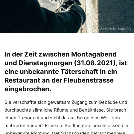
In der Zeit zwischen Montagabend
und Dienstagmorgen (31.08.2021), ist
eine unbekannte Täterschaft in ein
Restaurant an der Fleubenstrasse
eingebrochen.
Sie verschaffte sich gewaltsam Zugang zum Gebäude und
durchsuchte sämtliche Räume und Behältnisse. Sie brach
einen Tresor auf und stahl daraus Bargeld im Wert von
mehreren hundert Franken. Sie flüchtete anschliessend in
unbekannte Richtung. Der Sachschaden beträgt mehrere