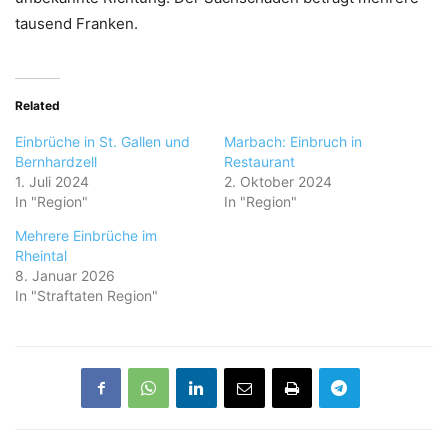
tausend Franken.
Related
Einbrüche in St. Gallen und
Marbach: Einbruch in
Bernhardzell
Restaurant
1. Juli 2024
2. Oktober 2024
In "Region"
In "Region"
Mehrere Einbrüche im
Rheintal
8. Januar 2026
In "Straftaten Region"