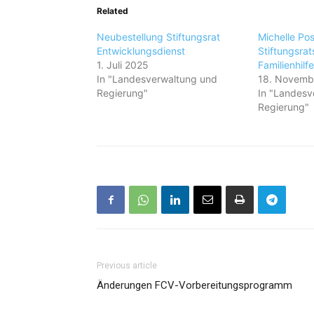
Related
Neubestellung Stiftungsrat
Michelle Po
Entwicklungsdienst
Stiftungsrat
1. Juli 2025
Familienhilfe
In "Landesverwaltung und
18. Novemb
Regierung"
In "Landesv
Regierung"
Previous article
Änderungen FCV-Vorbereitungsprogramm