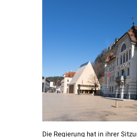
Die Regierung hat in ihrer Sitz