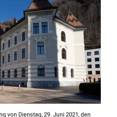
ung von Dienstag, 29. Juni 2021, den