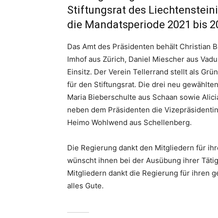
Stiftungsrat des Liechtenstein
die Mandatsperiode 2021 bis 20
Das Amt des Präsidenten behält Christian B
Imhof aus Zürich, Daniel Miescher aus Vadu
Einsitz. Der Verein Tellerrand stellt als Grü
für den Stiftungsrat. Die drei neu gewähl
Maria Bieberschulte aus Schaan sowie Alici
neben dem Präsidenten die Vizepräsidentin
Heimo Wohlwend aus Schellenberg.
Die Regierung dankt den Mitgliedern für ihr
wünscht ihnen bei der Ausübung ihrer Täti
Mitgliedern dankt die Regierung für ihren g
alles Gute.