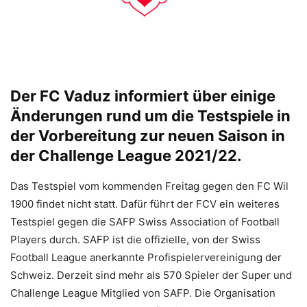
Der FC Vaduz informiert über einige
Änderungen rund um die Testspiele in
der Vorbereitung zur neuen Saison in
der Challenge League 2021/22.
Das Testspiel vom kommenden Freitag gegen den FC Wil
1900 findet nicht statt. Dafür führt der FCV ein weiteres
Testspiel gegen die SAFP Swiss Association of Football
Players durch. SAFP ist die offizielle, von der Swiss
Football League anerkannte Profispielervereinigung der
Schweiz. Derzeit sind mehr als 570 Spieler der Super und
Challenge League Mitglied von SAFP. Die Organisation