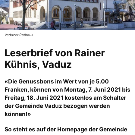
Vaduzer Rathaus
Leserbrief von Rainer
Kühnis, Vaduz
«Die Genussbons im Wert von je 5.00
Franken, können von Montag, 7. Juni 2021 bis
Freitag, 18. Juni 2021 kostenlos am Schalter
der Gemeinde Vaduz bezogen werden
können!»
So steht es auf der Homepage der Gemeinde