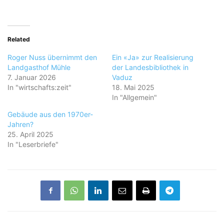
Related
Roger Nuss übernimmt den
Ein «Ja» zur Realisierung
Landgasthof Mühle
der Landesbibliothek in
7. Januar 2026
Vaduz
In "wirtschafts:zeit"
18. Mai 2025
In "Allgemein"
Gebäude aus den 1970er-
Jahren?
25. April 2025
In "Leserbriefe"