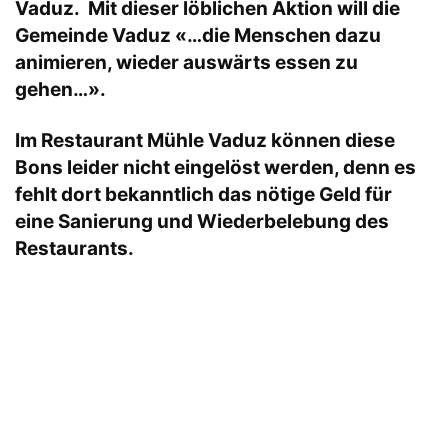
Vaduz. Mit dieser löblichen Aktion will die
Gemeinde Vaduz «…die Menschen dazu
animieren, wieder auswärts essen zu
gehen…».
Im Restaurant Mühle Vaduz können diese
Bons leider nicht eingelöst werden, denn es
fehlt dort bekanntlich das nötige Geld für
eine Sanierung und Wiederbelebung des
Restaurants.