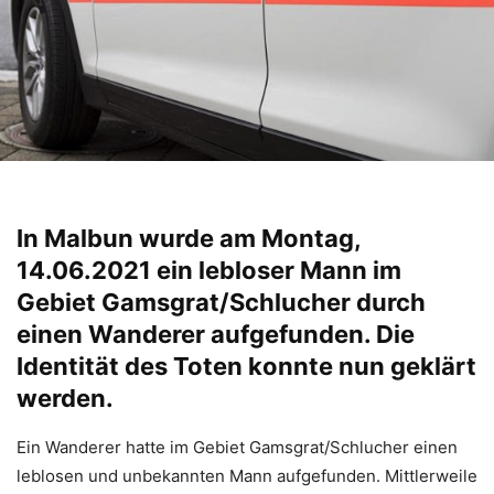
In Malbun wurde am Montag,
14.06.2021 ein lebloser Mann im
Gebiet Gamsgrat/Schlucher durch
einen Wanderer aufgefunden. Die
Identität des Toten konnte nun geklärt
werden.
Ein Wanderer hatte im Gebiet Gamsgrat/Schlucher einen
leblosen und unbekannten Mann aufgefunden. Mittlerweile