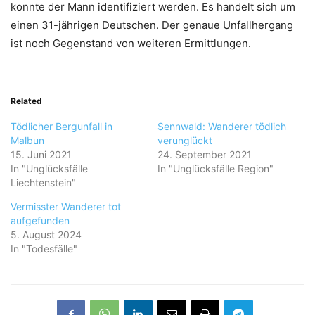
konnte der Mann identifiziert werden. Es handelt sich um
einen 31-jährigen Deutschen. Der genaue Unfallhergang
ist noch Gegenstand von weiteren Ermittlungen.
Related
Tödlicher Bergunfall in
Sennwald: Wanderer tödlich
Malbun
verunglückt
15. Juni 2021
24. September 2021
In "Unglücksfälle
In "Unglücksfälle Region"
Liechtenstein"
Vermisster Wanderer tot
aufgefunden
5. August 2024
In "Todesfälle"