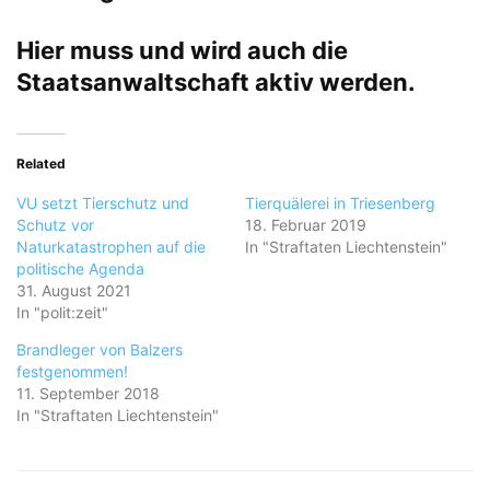
Hier muss und wird auch die
Staatsanwaltschaft aktiv werden.
Related
VU setzt Tierschutz und
Tierquälerei in Triesenberg
Schutz vor
18. Februar 2019
Naturkatastrophen auf die
In "Straftaten Liechtenstein"
politische Agenda
31. August 2021
In "polit:zeit"
Brandleger von Balzers
festgenommen!
11. September 2018
In "Straftaten Liechtenstein"