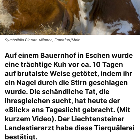
Symbolbild Picture Alliance, Frankfurt/Main
Auf einem Bauernhof in Eschen wurde
eine trächtige Kuh vor ca. 10 Tagen
auf brutalste Weise getötet, indem ihr
ein Nagel durch die Stirn geschlagen
wurde. Die schändliche Tat, die
ihresgleichen sucht, hat heute der
«Blick» ans Tageslicht gebracht. (Mit
kurzem Video). Der Liechtensteiner
Landestierarzt habe diese Tierquälerei
bestätigt.