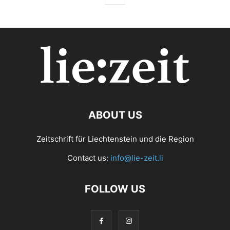
ABOUT US
Zeitschrift für Liechtenstein und die Region
Contact us:
info@lie-zeit.li
FOLLOW US