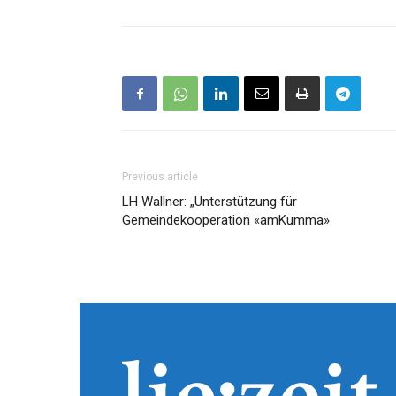
Previous article
LH Wallner: „Unterstützung für
Gemeindekooperation «amKumma»